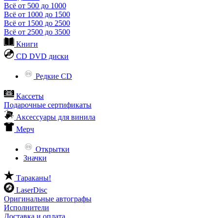
Всё от 500 до 1000
Всё от 1000 до 1500
Всё от 1500 до 2500
Всё от 2500 до 3500
Книги
CD DVD диски
Редкие CD
Кассеты
Подарочные сертификаты
Аксессуары для винила
Мерч
Открытки
Значки
Тараканы!
LaserDisc
Оригинальные автографы
Исполнители
Доставка и оплата