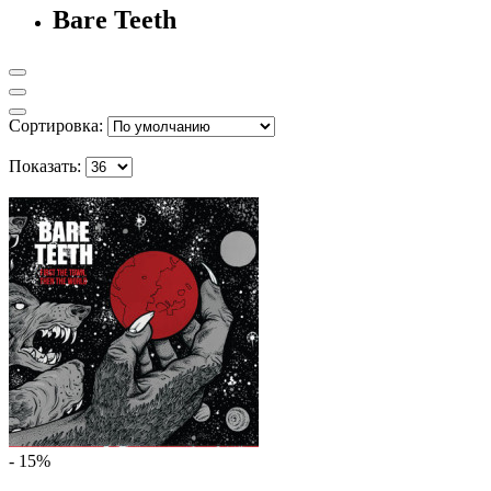
Bare Teeth
Сортировка:
Показать:
- 15%