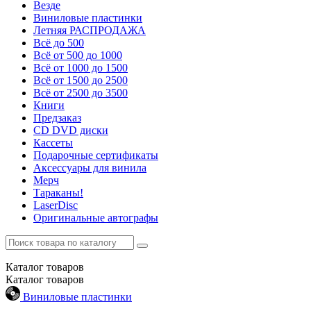
Везде
Виниловые пластинки
Летняя РАСПРОДАЖА
Всё до 500
Всё от 500 до 1000
Всё от 1000 до 1500
Всё от 1500 до 2500
Всё от 2500 до 3500
Книги
Предзаказ
CD DVD диски
Кассеты
Подарочные сертификаты
Аксессуары для винила
Мерч
Тараканы!
LaserDisc
Оригинальные автографы
Каталог
товаров
Каталог
товаров
Виниловые пластинки