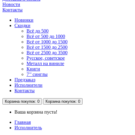
Новости
Контакты
Новинки
Скидки
Всё до 500
Всё от 500 до 1000
Всё от 1000 до 1500
Всё от 1500 до 2500
Всё от 2500 до 3500
Русское, советское
Металл на виниле
Книги
7’’ синглы
Предзаказ
Исполнители
Контакты
Корзина
покупок
: 0
Корзина
покупок
: 0
Ваша корзина пуста!
Главная
Исполнитель