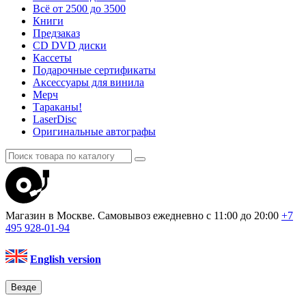
Всё от 2500 до 3500
Книги
Предзаказ
CD DVD диски
Кассеты
Подарочные сертификаты
Аксессуары для винила
Мерч
Тараканы!
LaserDisc
Оригинальные автографы
Магазин в Москве. Самовывоз
ежедневно с 11:00 до 20:00
+7
495
928-01-94
English version
Везде