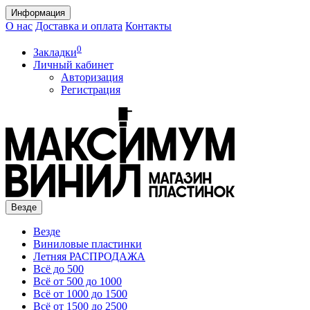
Информация
О нас
Доставка и оплата
Контакты
0
Закладки
Личный кабинет
Авторизация
Регистрация
Везде
Везде
Виниловые пластинки
Летняя РАСПРОДАЖА
Всё до 500
Всё от 500 до 1000
Всё от 1000 до 1500
Всё от 1500 до 2500