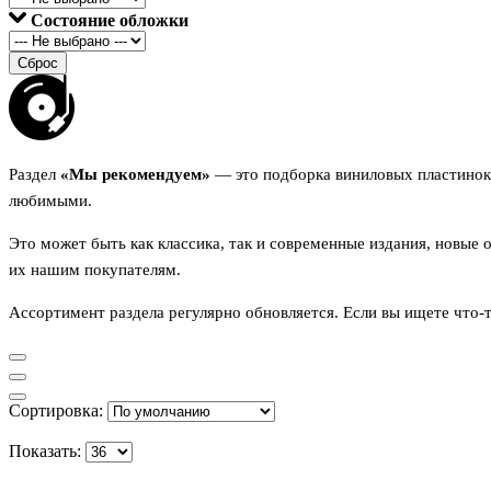
Состояние обложки
Сброс
Раздел
«Мы рекомендуем»
— это подборка виниловых пластино
любимыми.
Это может быть как классика, так и современные издания, новые
их нашим покупателям.
Ассортимент раздела регулярно обновляется. Если вы ищете что-т
Сортировка:
Показать: