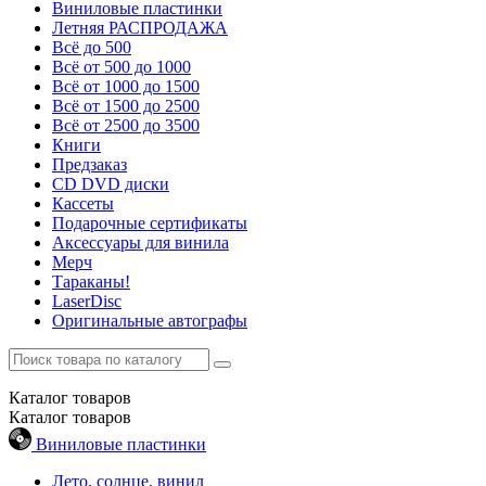
Виниловые пластинки
Летняя РАСПРОДАЖА
Всё до 500
Всё от 500 до 1000
Всё от 1000 до 1500
Всё от 1500 до 2500
Всё от 2500 до 3500
Книги
Предзаказ
CD DVD диски
Кассеты
Подарочные сертификаты
Аксессуары для винила
Мерч
Тараканы!
LaserDisc
Оригинальные автографы
Каталог
товаров
Каталог
товаров
Виниловые пластинки
Лето, солнце, винил