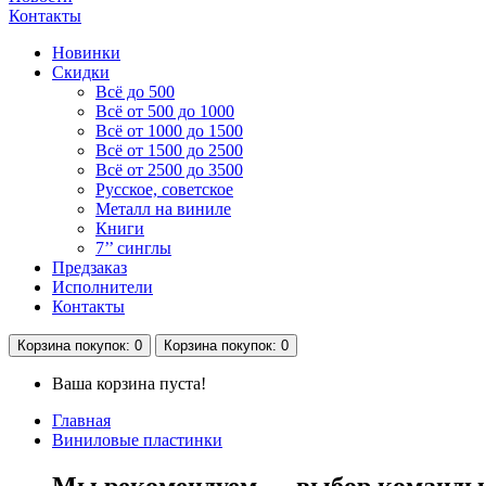
Контакты
Новинки
Скидки
Всё до 500
Всё от 500 до 1000
Всё от 1000 до 1500
Всё от 1500 до 2500
Всё от 2500 до 3500
Русское, советское
Металл на виниле
Книги
7’’ синглы
Предзаказ
Исполнители
Контакты
Корзина
покупок
: 0
Корзина
покупок
: 0
Ваша корзина пуста!
Главная
Виниловые пластинки
Мы рекомендуем — выбор команды