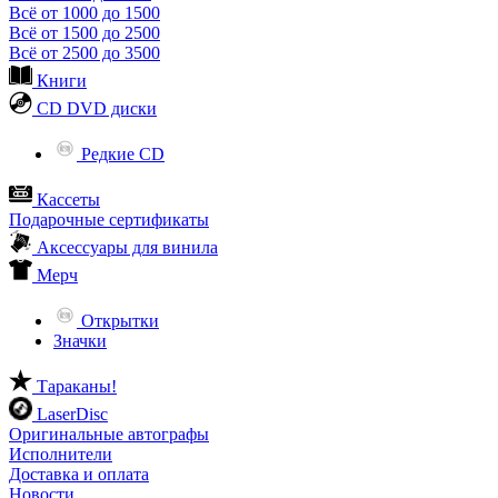
Всё от 1000 до 1500
Всё от 1500 до 2500
Всё от 2500 до 3500
Книги
CD DVD диски
Редкие CD
Кассеты
Подарочные сертификаты
Аксессуары для винила
Мерч
Открытки
Значки
Тараканы!
LaserDisc
Оригинальные автографы
Исполнители
Доставка и оплата
Новости