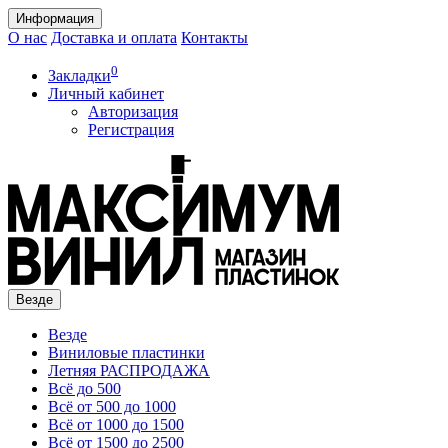
Информация
О нас
Доставка и оплата
Контакты
0
Закладки
Личный кабинет
Авторизация
Регистрация
Везде
Везде
Виниловые пластинки
Летняя РАСПРОДАЖА
Всё до 500
Всё от 500 до 1000
Всё от 1000 до 1500
Всё от 1500 до 2500