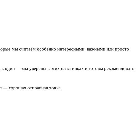
оторые мы считаем особенно интересными, важными или просто
сь один — мы уверены в этих пластинках и готовы рекомендовать
ел — хорошая отправная точка.