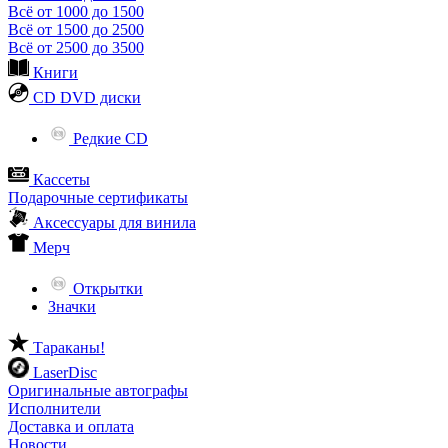
Всё от 1000 до 1500
Всё от 1500 до 2500
Всё от 2500 до 3500
Книги
CD DVD диски
Редкие CD
Кассеты
Подарочные сертификаты
Аксессуары для винила
Мерч
Открытки
Значки
Тараканы!
LaserDisc
Оригинальные автографы
Исполнители
Доставка и оплата
Новости