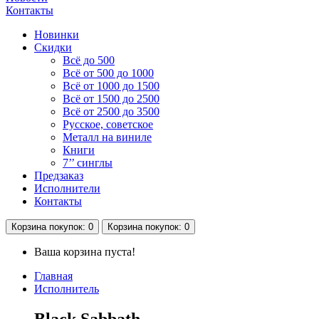
Контакты
Новинки
Скидки
Всё до 500
Всё от 500 до 1000
Всё от 1000 до 1500
Всё от 1500 до 2500
Всё от 2500 до 3500
Русское, советское
Металл на виниле
Книги
7’’ синглы
Предзаказ
Исполнители
Контакты
Корзина
покупок
: 0
Корзина
покупок
: 0
Ваша корзина пуста!
Главная
Исполнитель
Black Sabbath