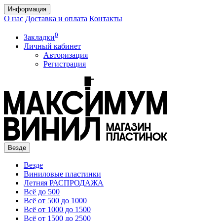
Информация
О нас
Доставка и оплата
Контакты
0
Закладки
Личный кабинет
Авторизация
Регистрация
Везде
Везде
Виниловые пластинки
Летняя РАСПРОДАЖА
Всё до 500
Всё от 500 до 1000
Всё от 1000 до 1500
Всё от 1500 до 2500