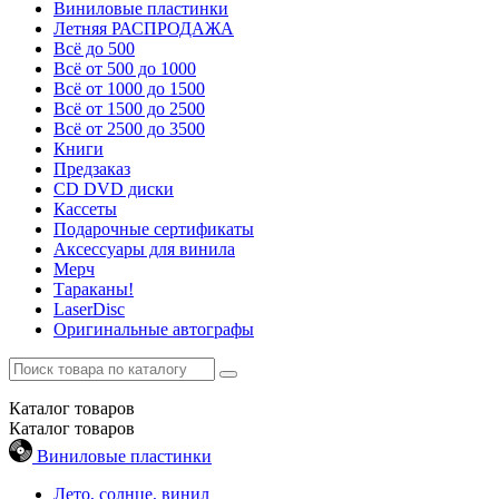
Виниловые пластинки
Летняя РАСПРОДАЖА
Всё до 500
Всё от 500 до 1000
Всё от 1000 до 1500
Всё от 1500 до 2500
Всё от 2500 до 3500
Книги
Предзаказ
CD DVD диски
Кассеты
Подарочные сертификаты
Аксессуары для винила
Мерч
Тараканы!
LaserDisc
Оригинальные автографы
Каталог
товаров
Каталог
товаров
Виниловые пластинки
Лето, солнце, винил