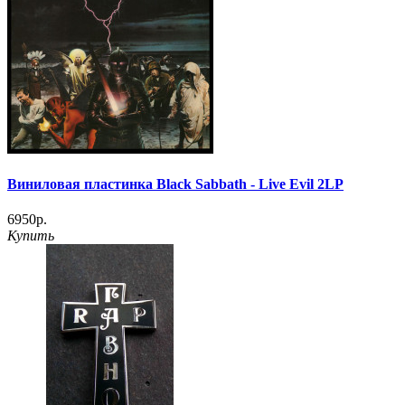
Виниловая пластинка Black Sabbath - Live Evil 2LP
6950р.
Купить