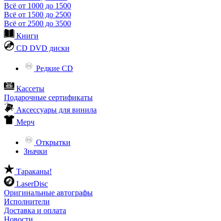
Всё от 1000 до 1500
Всё от 1500 до 2500
Всё от 2500 до 3500
Книги
CD DVD диски
Редкие CD
Кассеты
Подарочные сертификаты
Аксессуары для винила
Мерч
Открытки
Значки
Тараканы!
LaserDisc
Оригинальные автографы
Исполнители
Доставка и оплата
Новости