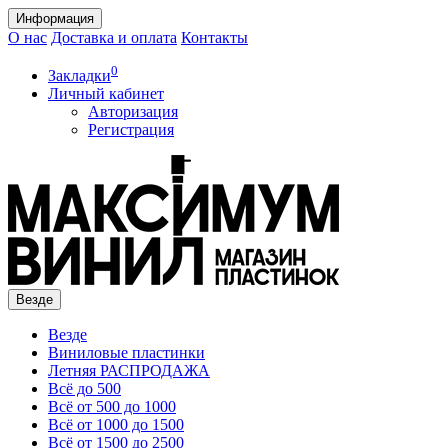
Информация
О нас
Доставка и оплата
Контакты
0
Закладки
Личный кабинет
Авторизация
Регистрация
Везде
Везде
Виниловые пластинки
Летняя РАСПРОДАЖА
Всё до 500
Всё от 500 до 1000
Всё от 1000 до 1500
Всё от 1500 до 2500