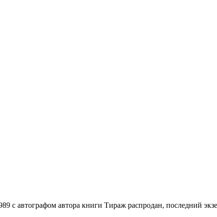
 с автографом автора книги Тираж распродан, последний экз