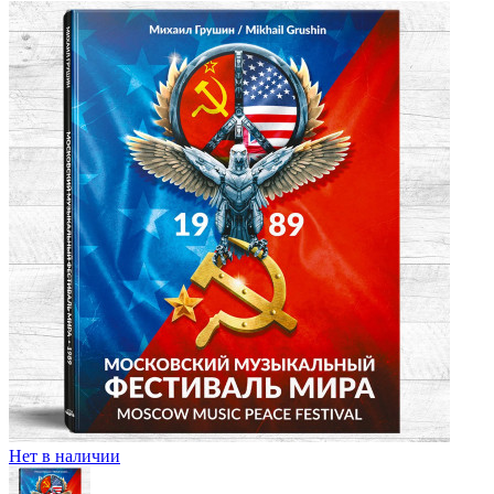
Нет в наличии