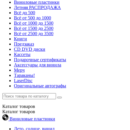
Виниловые пластинки
Летняя РАСПРОДАЖА
Всё до 500
Всё от 500 до 1000
Всё от 1000 до 1500
Всё от 1500 до 2500
Всё от 2500 до 3500
Книги
Предзаказ
CD DVD диски
Кассеты
Подарочные сертификаты
Аксессуары для винила
Мерч
Тараканы!
LaserDisc
Оригинальные автографы
Каталог
товаров
Каталог
товаров
Виниловые пластинки
Лето, солнце, винил