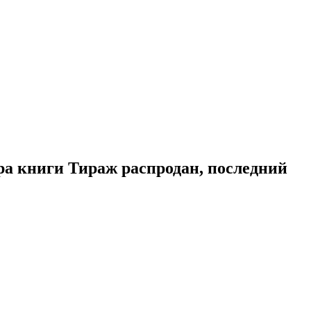
а книги Тираж распродан, последний