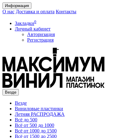
Информация
О нас
Доставка и оплата
Контакты
0
Закладки
Личный кабинет
Авторизация
Регистрация
Везде
Везде
Виниловые пластинки
Летняя РАСПРОДАЖА
Всё до 500
Всё от 500 до 1000
Всё от 1000 до 1500
Всё от 1500 до 2500