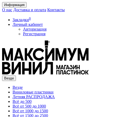
Информация
О нас
Доставка и оплата
Контакты
0
Закладки
Личный кабинет
Авторизация
Регистрация
Везде
Везде
Виниловые пластинки
Летняя РАСПРОДАЖА
Всё до 500
Всё от 500 до 1000
Всё от 1000 до 1500
Всё от 1500 до 2500