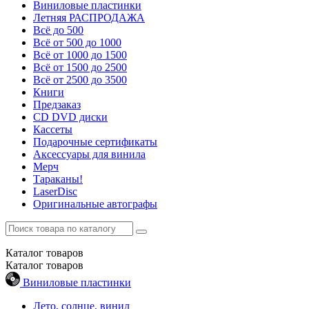
Виниловые пластинки
Летняя РАСПРОДАЖА
Всё до 500
Всё от 500 до 1000
Всё от 1000 до 1500
Всё от 1500 до 2500
Всё от 2500 до 3500
Книги
Предзаказ
CD DVD диски
Кассеты
Подарочные сертификаты
Аксессуары для винила
Мерч
Тараканы!
LaserDisc
Оригинальные автографы
Каталог
товаров
Каталог
товаров
Виниловые пластинки
Лето, солнце, винил