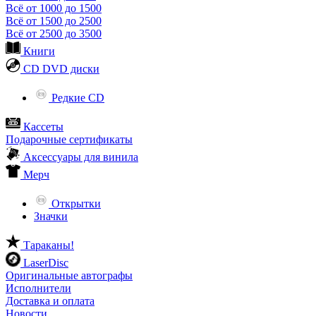
Всё от 1000 до 1500
Всё от 1500 до 2500
Всё от 2500 до 3500
Книги
CD DVD диски
Редкие CD
Кассеты
Подарочные сертификаты
Аксессуары для винила
Мерч
Открытки
Значки
Тараканы!
LaserDisc
Оригинальные автографы
Исполнители
Доставка и оплата
Новости