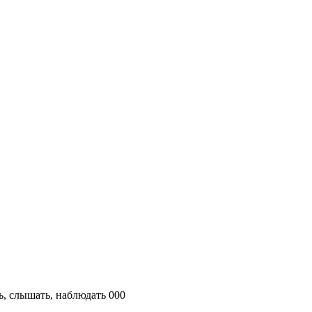
, слышать, наблюдать 000