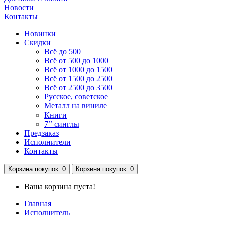
Новости
Контакты
Новинки
Скидки
Всё до 500
Всё от 500 до 1000
Всё от 1000 до 1500
Всё от 1500 до 2500
Всё от 2500 до 3500
Русское, советское
Металл на виниле
Книги
7’’ синглы
Предзаказ
Исполнители
Контакты
Корзина
покупок
: 0
Корзина
покупок
: 0
Ваша корзина пуста!
Главная
Исполнитель