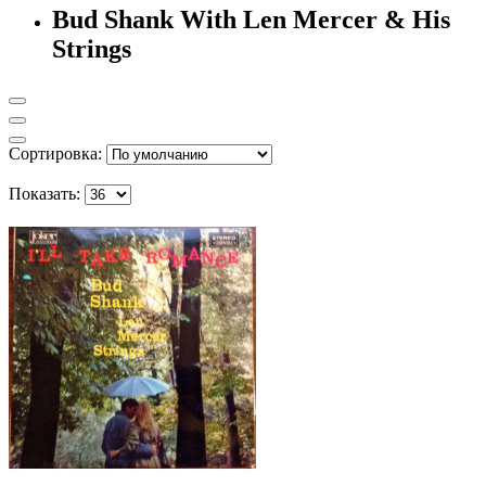
Bud Shank With Len Mercer & His
Strings
Сортировка:
Показать: