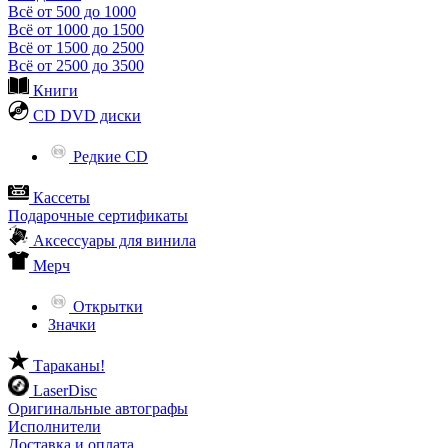
Всё от 500 до 1000
Всё от 1000 до 1500
Всё от 1500 до 2500
Всё от 2500 до 3500
Книги
CD DVD диски
Редкие CD
Кассеты
Подарочные сертификаты
Аксессуары для винила
Мерч
Открытки
Значки
Тараканы!
LaserDisc
Оригинальные автографы
Исполнители
Доставка и оплата