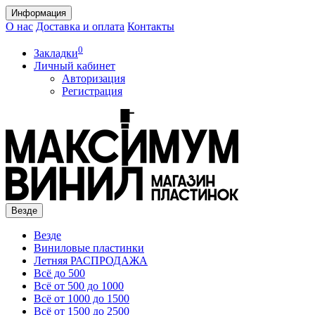
Информация
О нас
Доставка и оплата
Контакты
0
Закладки
Личный кабинет
Авторизация
Регистрация
Везде
Везде
Виниловые пластинки
Летняя РАСПРОДАЖА
Всё до 500
Всё от 500 до 1000
Всё от 1000 до 1500
Всё от 1500 до 2500