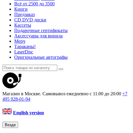
Всё от 2500 до 3500
Книги
Предзаказ
CD DVD диски
Кассеты
Подарочные сертификаты
Аксессуары для винила
Мерч
Тараканы!
LaserDisc
Оригинальные автографы
Магазин в Москве. Самовывоз
ежедневно с 11:00 до 20:00
+7
495
928-01-94
English version
Везде