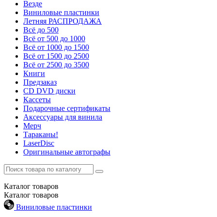
Везде
Виниловые пластинки
Летняя РАСПРОДАЖА
Всё до 500
Всё от 500 до 1000
Всё от 1000 до 1500
Всё от 1500 до 2500
Всё от 2500 до 3500
Книги
Предзаказ
CD DVD диски
Кассеты
Подарочные сертификаты
Аксессуары для винила
Мерч
Тараканы!
LaserDisc
Оригинальные автографы
Каталог
товаров
Каталог
товаров
Виниловые пластинки