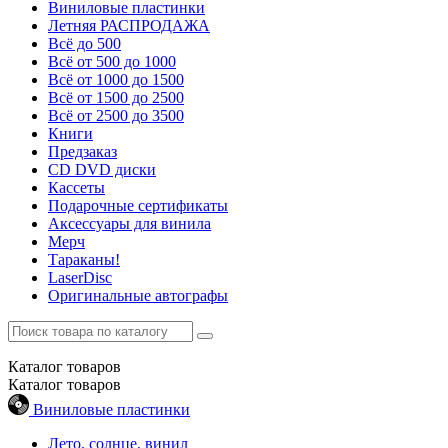
Виниловые пластинки
Летняя РАСПРОДАЖА
Всё до 500
Всё от 500 до 1000
Всё от 1000 до 1500
Всё от 1500 до 2500
Всё от 2500 до 3500
Книги
Предзаказ
CD DVD диски
Кассеты
Подарочные сертификаты
Аксессуары для винила
Мерч
Тараканы!
LaserDisc
Оригинальные автографы
Каталог
товаров
Каталог
товаров
Виниловые пластинки
Лето, солнце, винил