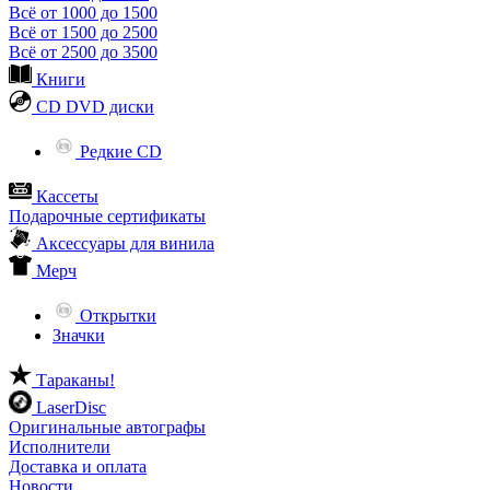
Всё от 1000 до 1500
Всё от 1500 до 2500
Всё от 2500 до 3500
Книги
CD DVD диски
Редкие CD
Кассеты
Подарочные сертификаты
Аксессуары для винила
Мерч
Открытки
Значки
Тараканы!
LaserDisc
Оригинальные автографы
Исполнители
Доставка и оплата
Новости