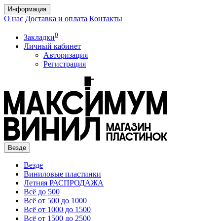
Информация
О нас
Доставка и оплата
Контакты
0
Закладки
Личный кабинет
Авторизация
Регистрация
Везде
Везде
Виниловые пластинки
Летняя РАСПРОДАЖА
Всё до 500
Всё от 500 до 1000
Всё от 1000 до 1500
Всё от 1500 до 2500