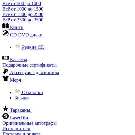
Всё от 500 до 1000
Всё от 1000 до 1500
Всё от 1500 до 2500
Всё от 2500 до 3500
Книги
CD DVD диски
Редкие CD
Кассеты
Подарочные сертификаты
Аксессуары для винила
Мерч
Открытки
Значки
Тараканы!
LaserDisc
Оригинальные автографы
Исполнители
Доставка и оплата