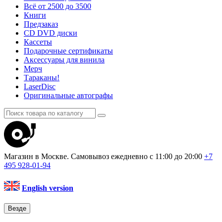
Всё от 2500 до 3500
Книги
Предзаказ
CD DVD диски
Кассеты
Подарочные сертификаты
Аксессуары для винила
Мерч
Тараканы!
LaserDisc
Оригинальные автографы
Магазин в Москве. Самовывоз
ежедневно с 11:00 до 20:00
+7
495
928-01-94
English version
Везде