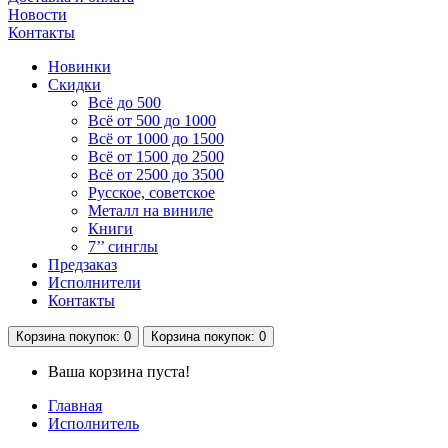
Новости
Контакты
Новинки
Скидки
Всё до 500
Всё от 500 до 1000
Всё от 1000 до 1500
Всё от 1500 до 2500
Всё от 2500 до 3500
Русское, советское
Металл на виниле
Книги
7’’ синглы
Предзаказ
Исполнители
Контакты
Корзина
покупок
: 0
Корзина
покупок
: 0
Ваша корзина пуста!
Главная
Исполнитель