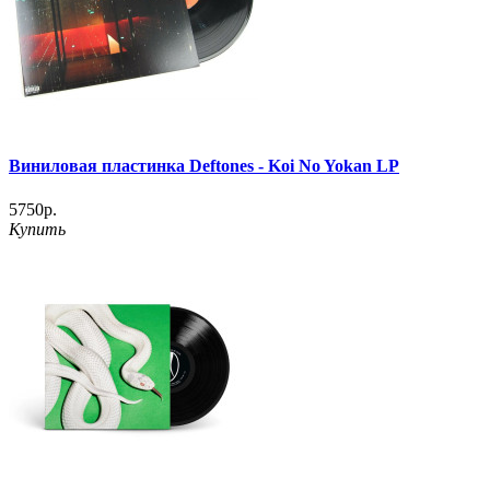
Виниловая пластинка Deftones ‎- Koi No Yokan LP
5750р.
Купить