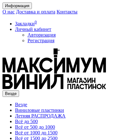
Информация
О нас
Доставка и оплата
Контакты
0
Закладки
Личный кабинет
Авторизация
Регистрация
Везде
Везде
Виниловые пластинки
Летняя РАСПРОДАЖА
Всё до 500
Всё от 500 до 1000
Всё от 1000 до 1500
Всё от 1500 до 2500