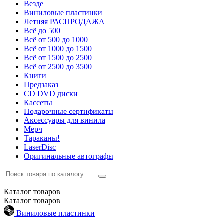
Везде
Виниловые пластинки
Летняя РАСПРОДАЖА
Всё до 500
Всё от 500 до 1000
Всё от 1000 до 1500
Всё от 1500 до 2500
Всё от 2500 до 3500
Книги
Предзаказ
CD DVD диски
Кассеты
Подарочные сертификаты
Аксессуары для винила
Мерч
Тараканы!
LaserDisc
Оригинальные автографы
Каталог
товаров
Каталог
товаров
Виниловые пластинки