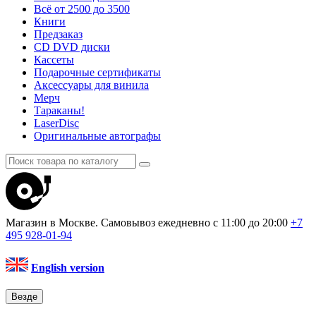
Всё от 2500 до 3500
Книги
Предзаказ
CD DVD диски
Кассеты
Подарочные сертификаты
Аксессуары для винила
Мерч
Тараканы!
LaserDisc
Оригинальные автографы
Магазин в Москве. Самовывоз
ежедневно с 11:00 до 20:00
+7
495
928-01-94
English version
Везде