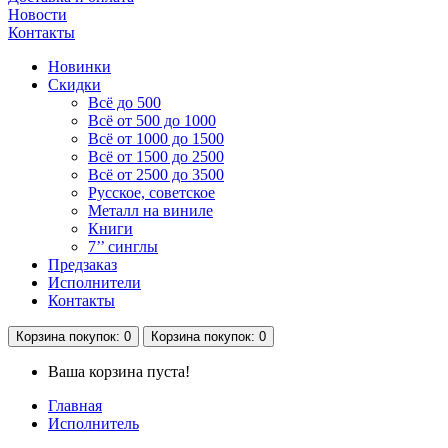
Новости
Контакты
Новинки
Скидки
Всё до 500
Всё от 500 до 1000
Всё от 1000 до 1500
Всё от 1500 до 2500
Всё от 2500 до 3500
Русское, советское
Металл на виниле
Книги
7’’ синглы
Предзаказ
Исполнители
Контакты
Корзина
покупок
: 0
Корзина
покупок
: 0
Ваша корзина пуста!
Главная
Исполнитель