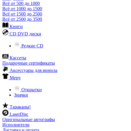
Всё от 500 до 1000
Всё от 1000 до 1500
Всё от 1500 до 2500
Всё от 2500 до 3500
Книги
CD DVD диски
Редкие CD
Кассеты
Подарочные сертификаты
Аксессуары для винила
Мерч
Открытки
Значки
Тараканы!
LaserDisc
Оригинальные автографы
Исполнители
Доставка и оплата