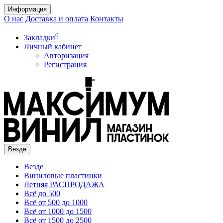
Информация
О нас
Доставка и оплата
Контакты
0
Закладки
Личный кабинет
Авторизация
Регистрация
Везде
Везде
Виниловые пластинки
Летняя РАСПРОДАЖА
Всё до 500
Всё от 500 до 1000
Всё от 1000 до 1500
Всё от 1500 до 2500