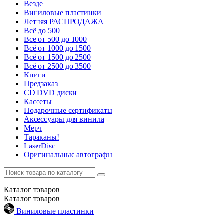
Везде
Виниловые пластинки
Летняя РАСПРОДАЖА
Всё до 500
Всё от 500 до 1000
Всё от 1000 до 1500
Всё от 1500 до 2500
Всё от 2500 до 3500
Книги
Предзаказ
CD DVD диски
Кассеты
Подарочные сертификаты
Аксессуары для винила
Мерч
Тараканы!
LaserDisc
Оригинальные автографы
Каталог
товаров
Каталог
товаров
Виниловые пластинки