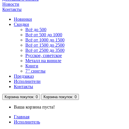
Новости
Контакты
Новинки
Скидки
Всё до 500
Всё от 500 до 1000
Всё от 1000 до 1500
Всё от 1500 до 2500
Всё от 2500 до 3500
Русское, советское
Металл на виниле
Книги
7’’ синглы
Предзаказ
Исполнители
Контакты
Корзина
покупок
: 0
Корзина
покупок
: 0
Ваша корзина пуста!
Главная
Исполнитель