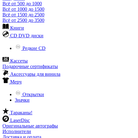
Всё от 500 до 1000
Всё от 1000 до 1500
Всё от 1500 до 2500
Всё от 2500 до 3500
Книги
CD DVD диски
Редкие CD
Кассеты
Подарочные сертификаты
Аксессуары для винила
Мерч
Открытки
Значки
Тараканы!
LaserDisc
Оригинальные автографы
Исполнители
Доставка и оплата