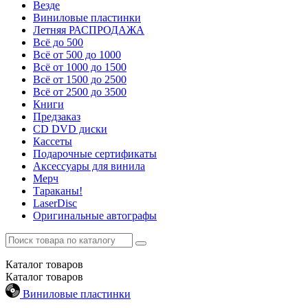
Везде
Виниловые пластинки
Летняя РАСПРОДАЖА
Всё до 500
Всё от 500 до 1000
Всё от 1000 до 1500
Всё от 1500 до 2500
Всё от 2500 до 3500
Книги
Предзаказ
CD DVD диски
Кассеты
Подарочные сертификаты
Аксессуары для винила
Мерч
Тараканы!
LaserDisc
Оригинальные автографы
Каталог
товаров
Каталог
товаров
Виниловые пластинки