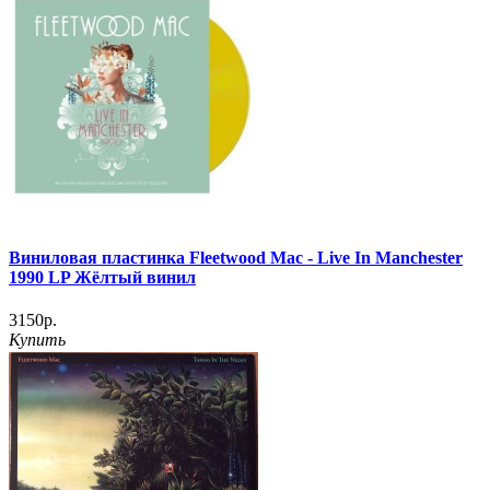
Виниловая пластинка Fleetwood Mac - Live In Manchester
1990 LP Жёлтый винил
3150р.
Купить