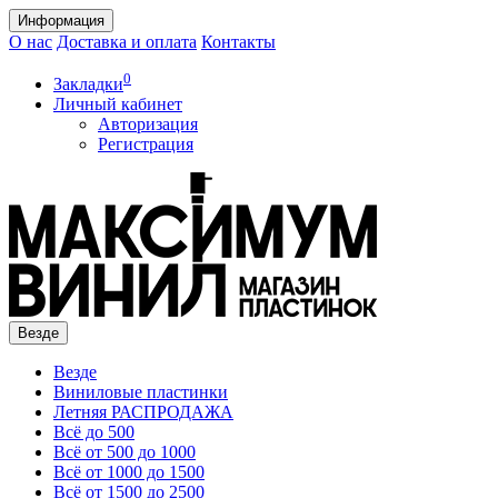
Информация
О нас
Доставка и оплата
Контакты
0
Закладки
Личный кабинет
Авторизация
Регистрация
Везде
Везде
Виниловые пластинки
Летняя РАСПРОДАЖА
Всё до 500
Всё от 500 до 1000
Всё от 1000 до 1500
Всё от 1500 до 2500