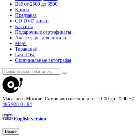
Всё от 2500 до 3500
Книги
Предзаказ
CD DVD диски
Кассеты
Подарочные сертификаты
Аксессуары для винила
Мерч
Тараканы!
LaserDisc
Оригинальные автографы
Магазин в Москве. Самовывоз
ежедневно с 11:00 до 20:00
+7
495
928-01-94
English version
Везде