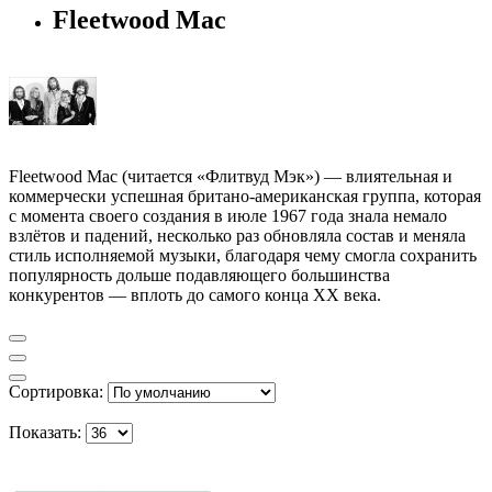
Fleetwood Mac
Fleetwood Mac (читается «Флитвуд Мэк») — влиятельная и
коммерчески успешная британо-американская группа, которая
с момента своего создания в июле 1967 года знала немало
взлётов и падений, несколько раз обновляла состав и меняла
стиль исполняемой музыки, благодаря чему смогла сохранить
популярность дольше подавляющего большинства
конкурентов — вплоть до самого конца XX века.
Сортировка:
Показать: