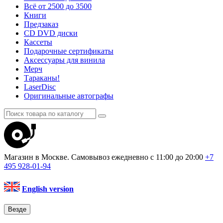
Всё от 2500 до 3500
Книги
Предзаказ
CD DVD диски
Кассеты
Подарочные сертификаты
Аксессуары для винила
Мерч
Тараканы!
LaserDisc
Оригинальные автографы
Магазин в Москве. Самовывоз
ежедневно с 11:00 до 20:00
+7
495
928-01-94
English version
Везде