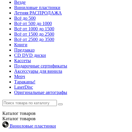
Везде
Виниловые пластинки
Летняя РАСПРОДАЖА
Всё до 500
Всё от 500 до 1000
Всё от 1000 до 1500
Всё от 1500 до 2500
Всё от 2500 до 3500
Книги
Предзаказ
CD DVD диски
Кассеты
Подарочные сертификаты
Аксессуары для винила
Мерч
Тараканы!
LaserDisc
Оригинальные автографы
Каталог
товаров
Каталог
товаров
Виниловые пластинки