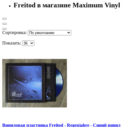
Freitod в магазине Maximum Vinyl
Сортировка:
Показать:
Виниловая пластинка Freitod - Regenjahre - Синий винил