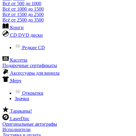
Всё от 500 до 1000
Всё от 1000 до 1500
Всё от 1500 до 2500
Всё от 2500 до 3500
Книги
CD DVD диски
Редкие CD
Кассеты
Подарочные сертификаты
Аксессуары для винила
Мерч
Открытки
Значки
Тараканы!
LaserDisc
Оригинальные автографы
Исполнители
Доставка и оплата