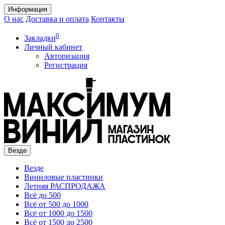
Информация
О нас
Доставка и оплата
Контакты
0
Закладки
Личный кабинет
Авторизация
Регистрация
Везде
Везде
Виниловые пластинки
Летняя РАСПРОДАЖА
Всё до 500
Всё от 500 до 1000
Всё от 1000 до 1500
Всё от 1500 до 2500