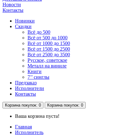
Новости
Контакты
Новинки
Скидки
Всё до 500
Всё от 500 до 1000
Всё от 1000 до 1500
Всё от 1500 до 2500
Всё от 2500 до 3500
Русское, советское
Металл на виниле
Книги
7’’ синглы
Предзаказ
Исполнители
Контакты
Корзина
покупок
: 0
Корзина
покупок
: 0
Ваша корзина пуста!
Главная
Исполнитель