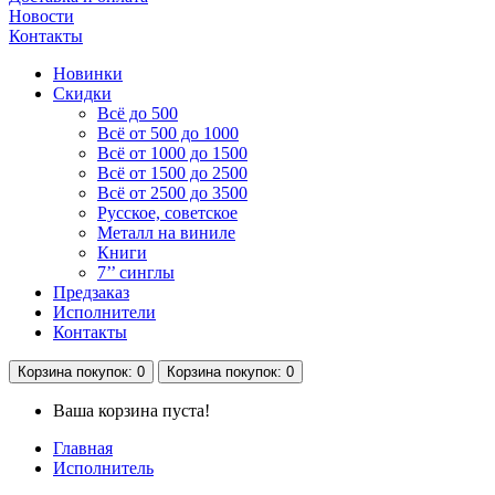
Новости
Контакты
Новинки
Скидки
Всё до 500
Всё от 500 до 1000
Всё от 1000 до 1500
Всё от 1500 до 2500
Всё от 2500 до 3500
Русское, советское
Металл на виниле
Книги
7’’ синглы
Предзаказ
Исполнители
Контакты
Корзина
покупок
: 0
Корзина
покупок
: 0
Ваша корзина пуста!
Главная
Исполнитель