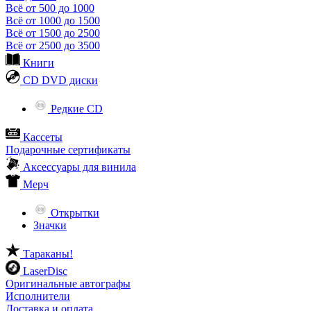
Всё от 500 до 1000
Всё от 1000 до 1500
Всё от 1500 до 2500
Всё от 2500 до 3500
Книги
CD DVD диски
Редкие CD
Кассеты
Подарочные сертификаты
Аксессуары для винила
Мерч
Открытки
Значки
Тараканы!
LaserDisc
Оригинальные автографы
Исполнители
Доставка и оплата