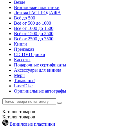
Везде
Виниловые пластинки
Летняя РАСПРОДАЖА
Всё до 500
Всё от 500 до 1000
Всё от 1000 до 1500
Всё от 1500 до 2500
Всё от 2500 до 3500
Книги
Предзаказ
CD DVD диски
Кассеты
Подарочные сертификаты
Аксессуары для винила
Мерч
Тараканы!
LaserDisc
Оригинальные автографы
Каталог
товаров
Каталог
товаров
Виниловые пластинки