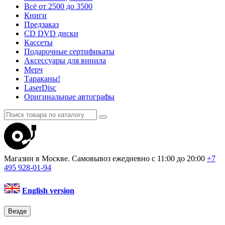
Всё от 2500 до 3500
Книги
Предзаказ
CD DVD диски
Кассеты
Подарочные сертификаты
Аксессуары для винила
Мерч
Тараканы!
LaserDisc
Оригинальные автографы
Магазин в Москве. Самовывоз
ежедневно с 11:00 до 20:00
+7
495
928-01-94
English version
Везде