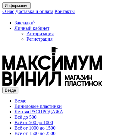
Информация
О нас
Доставка и оплата
Контакты
0
Закладки
Личный кабинет
Авторизация
Регистрация
Везде
Везде
Виниловые пластинки
Летняя РАСПРОДАЖА
Всё до 500
Всё от 500 до 1000
Всё от 1000 до 1500
Всё от 1500 до 2500