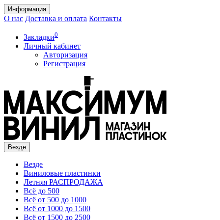
Информация
О нас
Доставка и оплата
Контакты
0
Закладки
Личный кабинет
Авторизация
Регистрация
Везде
Везде
Виниловые пластинки
Летняя РАСПРОДАЖА
Всё до 500
Всё от 500 до 1000
Всё от 1000 до 1500
Всё от 1500 до 2500