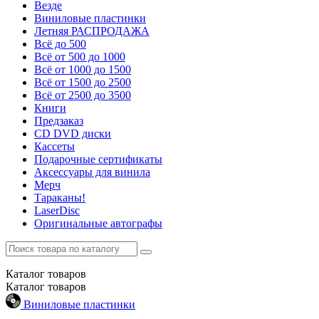
Везде
Виниловые пластинки
Летняя РАСПРОДАЖА
Всё до 500
Всё от 500 до 1000
Всё от 1000 до 1500
Всё от 1500 до 2500
Всё от 2500 до 3500
Книги
Предзаказ
CD DVD диски
Кассеты
Подарочные сертификаты
Аксессуары для винила
Мерч
Тараканы!
LaserDisc
Оригинальные автографы
Каталог
товаров
Каталог
товаров
Виниловые пластинки