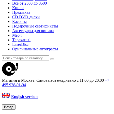
Всё от 2500 до 3500
Книги
Предзаказ
CD DVD диски
Кассеты
Подарочные сертификаты
Аксессуары для винила
Мерч
Тараканы!
LaserDisc
Оригинальные автографы
Магазин в Москве. Самовывоз
ежедневно с 11:00 до 20:00
+7
495
928-01-94
English version
Везде