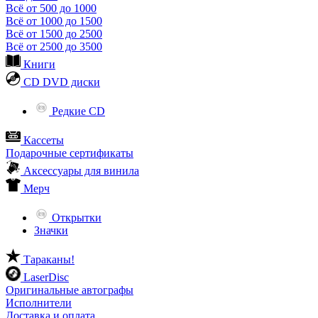
Всё от 500 до 1000
Всё от 1000 до 1500
Всё от 1500 до 2500
Всё от 2500 до 3500
Книги
CD DVD диски
Редкие CD
Кассеты
Подарочные сертификаты
Аксессуары для винила
Мерч
Открытки
Значки
Тараканы!
LaserDisc
Оригинальные автографы
Исполнители
Доставка и оплата