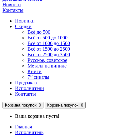
Новости
Контакты
Новинки
Скидки
Всё до 500
Всё от 500 до 1000
Всё от 1000 до 1500
Всё от 1500 до 2500
Всё от 2500 до 3500
Русское, советское
Металл на виниле
Книги
7’’ синглы
Предзаказ
Исполнители
Контакты
Корзина
покупок
: 0
Корзина
покупок
: 0
Ваша корзина пуста!
Главная
Исполнитель