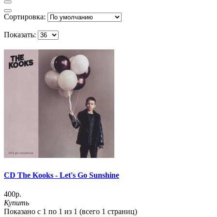
Сортировка:
Показать:
CD The Kooks - Let's Go Sunshine
400р.
Купить
Показано с 1 по 1 из 1 (всего 1 страниц)