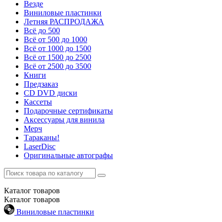
Везде
Виниловые пластинки
Летняя РАСПРОДАЖА
Всё до 500
Всё от 500 до 1000
Всё от 1000 до 1500
Всё от 1500 до 2500
Всё от 2500 до 3500
Книги
Предзаказ
CD DVD диски
Кассеты
Подарочные сертификаты
Аксессуары для винила
Мерч
Тараканы!
LaserDisc
Оригинальные автографы
Каталог
товаров
Каталог
товаров
Виниловые пластинки