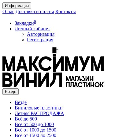
Информация
О нас
Доставка и оплата
Контакты
0
Закладки
Личный кабинет
Авторизация
Регистрация
Везде
Везде
Виниловые пластинки
Летняя РАСПРОДАЖА
Всё до 500
Всё от 500 до 1000
Всё от 1000 до 1500
Всё от 1500 до 2500