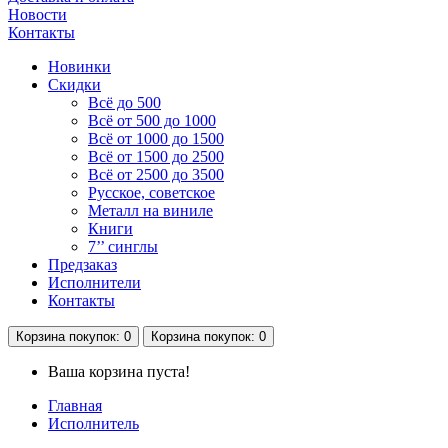
Новости
Контакты
Новинки
Скидки
Всё до 500
Всё от 500 до 1000
Всё от 1000 до 1500
Всё от 1500 до 2500
Всё от 2500 до 3500
Русское, советское
Металл на виниле
Книги
7’’ синглы
Предзаказ
Исполнители
Контакты
Корзина
покупок
: 0
Корзина
покупок
: 0
Ваша корзина пуста!
Главная
Исполнитель