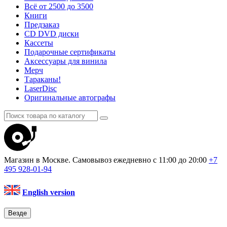
Всё от 2500 до 3500
Книги
Предзаказ
CD DVD диски
Кассеты
Подарочные сертификаты
Аксессуары для винила
Мерч
Тараканы!
LaserDisc
Оригинальные автографы
Магазин в Москве. Самовывоз
ежедневно с 11:00 до 20:00
+7
495
928-01-94
English version
Везде