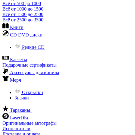
Всё от 500 до 1000
Всё от 1000 до 1500
Всё от 1500 до 2500
Всё от 2500 до 3500
Книги
CD DVD диски
Редкие CD
Кассеты
Подарочные сертификаты
Аксессуары для винила
Мерч
Открытки
Значки
Тараканы!
LaserDisc
Оригинальные автографы
Исполнители
Доставка и оплата