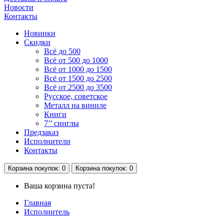
Новости
Контакты
Новинки
Скидки
Всё до 500
Всё от 500 до 1000
Всё от 1000 до 1500
Всё от 1500 до 2500
Всё от 2500 до 3500
Русское, советское
Металл на виниле
Книги
7’’ синглы
Предзаказ
Исполнители
Контакты
Корзина
покупок
: 0
Корзина
покупок
: 0
Ваша корзина пуста!
Главная
Исполнитель