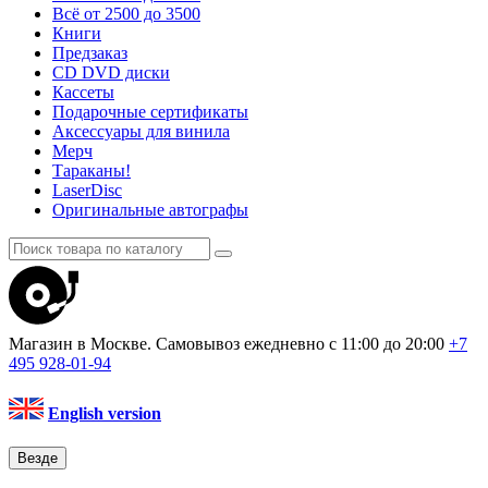
Всё от 2500 до 3500
Книги
Предзаказ
CD DVD диски
Кассеты
Подарочные сертификаты
Аксессуары для винила
Мерч
Тараканы!
LaserDisc
Оригинальные автографы
Магазин в Москве. Самовывоз
ежедневно с 11:00 до 20:00
+7
495
928-01-94
English version
Везде