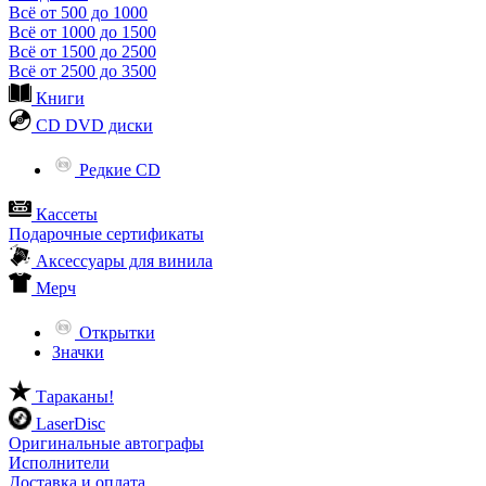
Всё от 500 до 1000
Всё от 1000 до 1500
Всё от 1500 до 2500
Всё от 2500 до 3500
Книги
CD DVD диски
Редкие CD
Кассеты
Подарочные сертификаты
Аксессуары для винила
Мерч
Открытки
Значки
Тараканы!
LaserDisc
Оригинальные автографы
Исполнители
Доставка и оплата