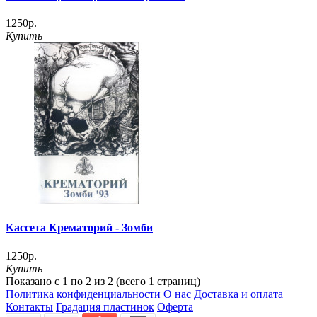
1250р.
Купить
Кассета Крематорий - Зомби
1250р.
Купить
Показано с 1 по 2 из 2 (всего 1 страниц)
Политика конфиденциальности
О нас
Доставка и оплата
Контакты
Градация пластинок
Оферта