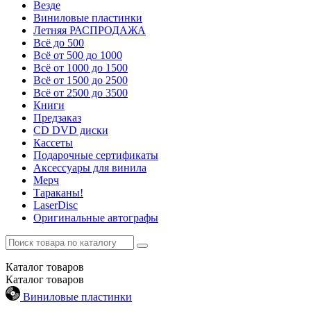
Везде
Виниловые пластинки
Летняя РАСПРОДАЖА
Всё до 500
Всё от 500 до 1000
Всё от 1000 до 1500
Всё от 1500 до 2500
Всё от 2500 до 3500
Книги
Предзаказ
CD DVD диски
Кассеты
Подарочные сертификаты
Аксессуары для винила
Мерч
Тараканы!
LaserDisc
Оригинальные автографы
Каталог
товаров
Каталог
товаров
Виниловые пластинки