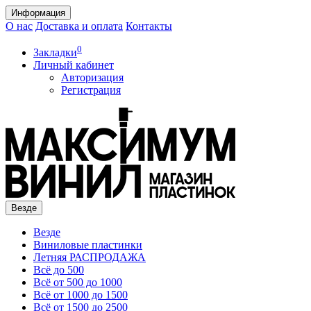
Информация
О нас
Доставка и оплата
Контакты
0
Закладки
Личный кабинет
Авторизация
Регистрация
Везде
Везде
Виниловые пластинки
Летняя РАСПРОДАЖА
Всё до 500
Всё от 500 до 1000
Всё от 1000 до 1500
Всё от 1500 до 2500