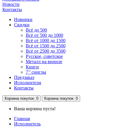
Новости
Контакты
Новинки
Скидки
Всё до 500
Всё от 500 до 1000
Всё от 1000 до 1500
Всё от 1500 до 2500
Всё от 2500 до 3500
Русское, советское
Металл на виниле
Книги
7’’ синглы
Предзаказ
Исполнители
Контакты
Корзина
покупок
: 0
Корзина
покупок
: 0
Ваша корзина пуста!
Главная
Исполнитель