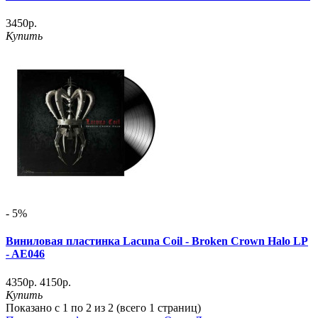
3450р.
Купить
- 5%
Виниловая пластинка Lacuna Coil - Broken Crown Halo LP
- AE046
4350р.
4150р.
Купить
Показано с 1 по 2 из 2 (всего 1 страниц)