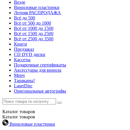
Везде
Виниловые пластинки
Летняя РАСПРОДАЖА
Всё до 500
Всё от 500 до 1000
Всё от 1000 до 1500
Всё от 1500 до 2500
Всё от 2500 до 3500
Книги
Предзаказ
CD DVD диски
Кассеты
Подарочные сертификаты
Аксессуары для винила
Мерч
Тараканы!
LaserDisc
Оригинальные автографы
Каталог
товаров
Каталог
товаров
Виниловые пластинки