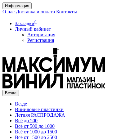
Информация
О нас
Доставка и оплата
Контакты
0
Закладки
Личный кабинет
Авторизация
Регистрация
Везде
Везде
Виниловые пластинки
Летняя РАСПРОДАЖА
Всё до 500
Всё от 500 до 1000
Всё от 1000 до 1500
Всё от 1500 до 2500