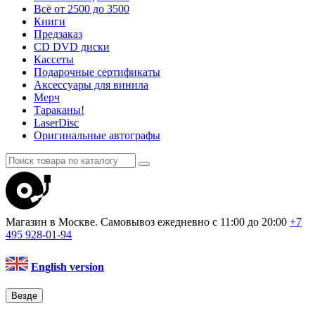
Всё от 2500 до 3500
Книги
Предзаказ
CD DVD диски
Кассеты
Подарочные сертификаты
Аксессуары для винила
Мерч
Тараканы!
LaserDisc
Оригинальные автографы
Магазин в Москве. Самовывоз
ежедневно с 11:00 до 20:00
+7
495
928-01-94
English version
Везде