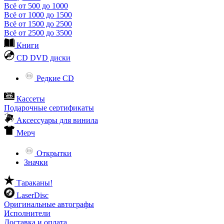
Всё от 500 до 1000
Всё от 1000 до 1500
Всё от 1500 до 2500
Всё от 2500 до 3500
Книги
CD DVD диски
Редкие CD
Кассеты
Подарочные сертификаты
Аксессуары для винила
Мерч
Открытки
Значки
Тараканы!
LaserDisc
Оригинальные автографы
Исполнители
Доставка и оплата