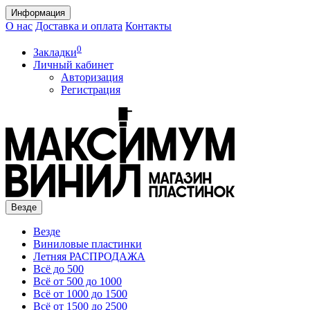
Информация
О нас
Доставка и оплата
Контакты
0
Закладки
Личный кабинет
Авторизация
Регистрация
Везде
Везде
Виниловые пластинки
Летняя РАСПРОДАЖА
Всё до 500
Всё от 500 до 1000
Всё от 1000 до 1500
Всё от 1500 до 2500