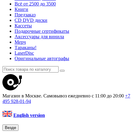
Всё от 2500 до 3500
Книги
Предзаказ
CD DVD диски
Кассеты
Подарочные сертификаты
Аксессуары для винила
Мерч
Тараканы!
LaserDisc
Оригинальные автографы
Магазин в Москве. Самовывоз
ежедневно с 11:00 до 20:00
+7
495
928-01-94
English version
Везде