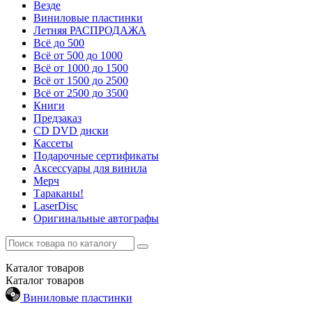
Везде
Виниловые пластинки
Летняя РАСПРОДАЖА
Всё до 500
Всё от 500 до 1000
Всё от 1000 до 1500
Всё от 1500 до 2500
Всё от 2500 до 3500
Книги
Предзаказ
CD DVD диски
Кассеты
Подарочные сертификаты
Аксессуары для винила
Мерч
Тараканы!
LaserDisc
Оригинальные автографы
Каталог
товаров
Каталог
товаров
Виниловые пластинки