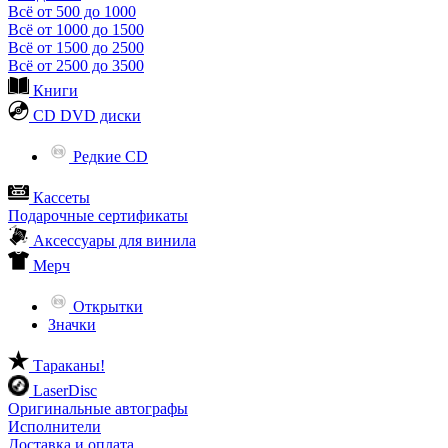
Всё от 500 до 1000
Всё от 1000 до 1500
Всё от 1500 до 2500
Всё от 2500 до 3500
Книги
CD DVD диски
Редкие CD
Кассеты
Подарочные сертификаты
Аксессуары для винила
Мерч
Открытки
Значки
Тараканы!
LaserDisc
Оригинальные автографы
Исполнители
Доставка и оплата