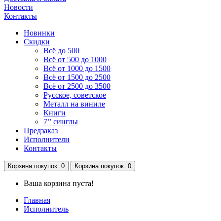
Новости
Контакты
Новинки
Скидки
Всё до 500
Всё от 500 до 1000
Всё от 1000 до 1500
Всё от 1500 до 2500
Всё от 2500 до 3500
Русское, советское
Металл на виниле
Книги
7’’ синглы
Предзаказ
Исполнители
Контакты
Корзина
покупок
: 0
Корзина
покупок
: 0
Ваша корзина пуста!
Главная
Исполнитель