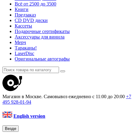
Всё от 2500 до 3500
Книги
Предзаказ
CD DVD диски
Кассеты
Подарочные сертификаты
Аксессуары для винила
Мерч
Тараканы!
LaserDisc
Оригинальные автографы
Магазин в Москве. Самовывоз
ежедневно с 11:00 до 20:00
+7
495
928-01-94
English version
Везде