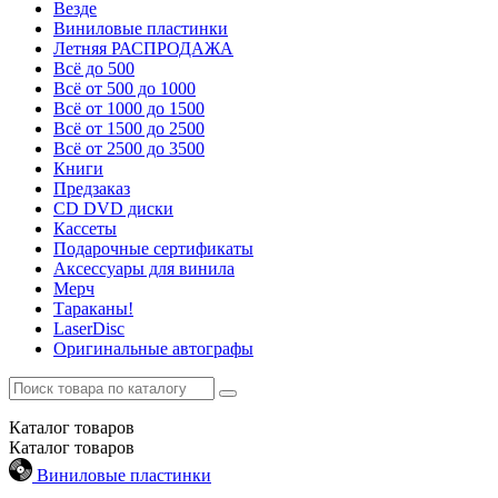
Везде
Виниловые пластинки
Летняя РАСПРОДАЖА
Всё до 500
Всё от 500 до 1000
Всё от 1000 до 1500
Всё от 1500 до 2500
Всё от 2500 до 3500
Книги
Предзаказ
CD DVD диски
Кассеты
Подарочные сертификаты
Аксессуары для винила
Мерч
Тараканы!
LaserDisc
Оригинальные автографы
Каталог
товаров
Каталог
товаров
Виниловые пластинки