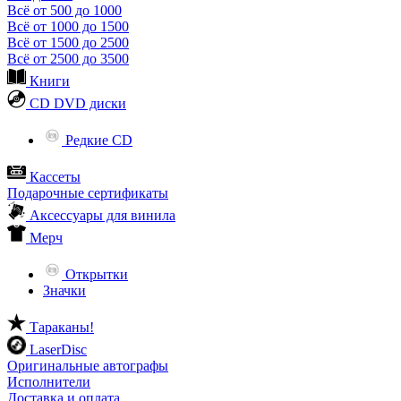
Всё от 500 до 1000
Всё от 1000 до 1500
Всё от 1500 до 2500
Всё от 2500 до 3500
Книги
CD DVD диски
Редкие CD
Кассеты
Подарочные сертификаты
Аксессуары для винила
Мерч
Открытки
Значки
Тараканы!
LaserDisc
Оригинальные автографы
Исполнители
Доставка и оплата