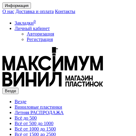
Информация
О нас
Доставка и оплата
Контакты
0
Закладки
Личный кабинет
Авторизация
Регистрация
Везде
Везде
Виниловые пластинки
Летняя РАСПРОДАЖА
Всё до 500
Всё от 500 до 1000
Всё от 1000 до 1500
Всё от 1500 до 2500