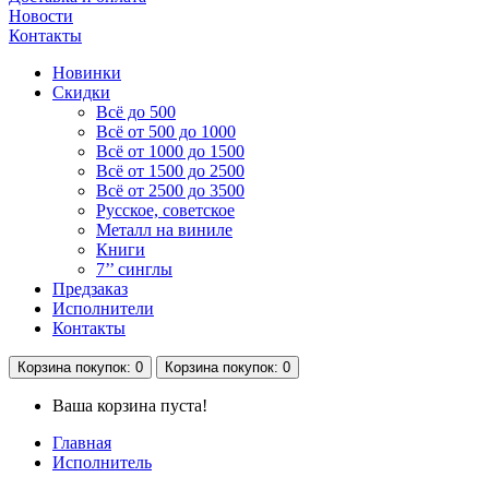
Новости
Контакты
Новинки
Скидки
Всё до 500
Всё от 500 до 1000
Всё от 1000 до 1500
Всё от 1500 до 2500
Всё от 2500 до 3500
Русское, советское
Металл на виниле
Книги
7’’ синглы
Предзаказ
Исполнители
Контакты
Корзина
покупок
: 0
Корзина
покупок
: 0
Ваша корзина пуста!
Главная
Исполнитель