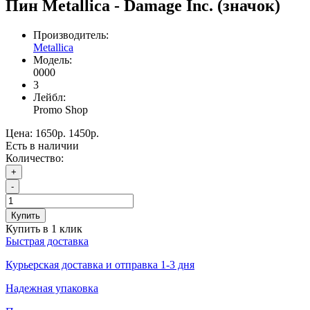
Пин Metallica - Damage Inc. (значок)
Производитель:
Metallica
Модель:
0000
3
Лейбл:
Promo Shop
Цена:
1650р.
1450р.
Есть в наличии
Количество:
+
-
Купить
Купить в 1 клик
Быстрая доставка
Курьерская доставка и отправка 1-3 дня
Надежная упаковка