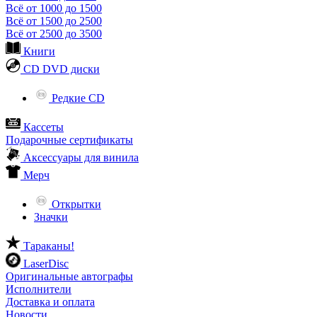
Всё от 1000 до 1500
Всё от 1500 до 2500
Всё от 2500 до 3500
Книги
CD DVD диски
Редкие CD
Кассеты
Подарочные сертификаты
Аксессуары для винила
Мерч
Открытки
Значки
Тараканы!
LaserDisc
Оригинальные автографы
Исполнители
Доставка и оплата
Новости