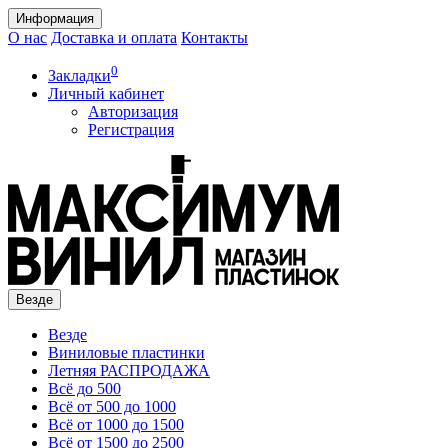
Информация
О нас
Доставка и оплата
Контакты
0
Закладки
Личный кабинет
Авторизация
Регистрация
Везде
Везде
Виниловые пластинки
Летняя РАСПРОДАЖА
Всё до 500
Всё от 500 до 1000
Всё от 1000 до 1500
Всё от 1500 до 2500