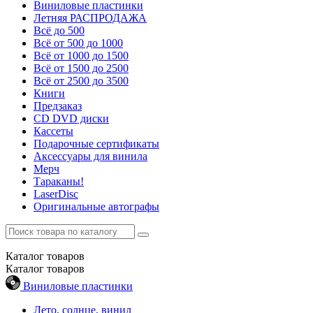
Виниловые пластинки
Летняя РАСПРОДАЖА
Всё до 500
Всё от 500 до 1000
Всё от 1000 до 1500
Всё от 1500 до 2500
Всё от 2500 до 3500
Книги
Предзаказ
CD DVD диски
Кассеты
Подарочные сертификаты
Аксессуары для винила
Мерч
Тараканы!
LaserDisc
Оригинальные автографы
Каталог
товаров
Каталог
товаров
Виниловые пластинки
Лето, солнце, винил