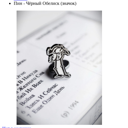
Пин - Чёрный Обелиск (значок)