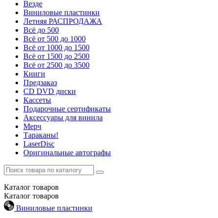
Везде
Виниловые пластинки
Летняя РАСПРОДАЖА
Всё до 500
Всё от 500 до 1000
Всё от 1000 до 1500
Всё от 1500 до 2500
Всё от 2500 до 3500
Книги
Предзаказ
CD DVD диски
Кассеты
Подарочные сертификаты
Аксессуары для винила
Мерч
Тараканы!
LaserDisc
Оригинальные автографы
Каталог
товаров
Каталог
товаров
Виниловые пластинки