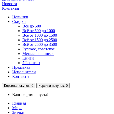
Новости
Контакты
Новинки
Скидки
Всё до 500
Всё от 500 до 1000
Всё от 1000 до 1500
Всё от 1500 до 2500
Всё от 2500 до 3500
Русское, советское
Металл на виниле
Книги
7’’ синглы
Предзаказ
Исполнители
Контакты
Корзина
покупок
: 0
Корзина
покупок
: 0
Ваша корзина пуста!
Главная
Мерч
Значки