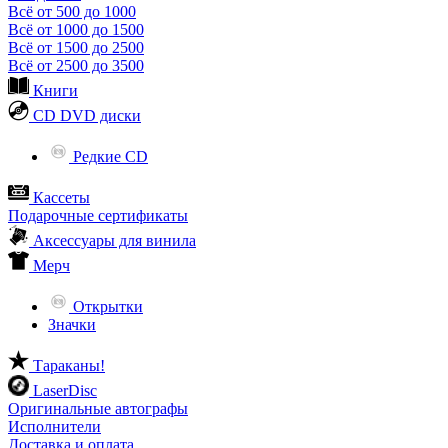
Всё от 500 до 1000
Всё от 1000 до 1500
Всё от 1500 до 2500
Всё от 2500 до 3500
Книги
CD DVD диски
Редкие CD
Кассеты
Подарочные сертификаты
Аксессуары для винила
Мерч
Открытки
Значки
Тараканы!
LaserDisc
Оригинальные автографы
Исполнители
Доставка и оплата