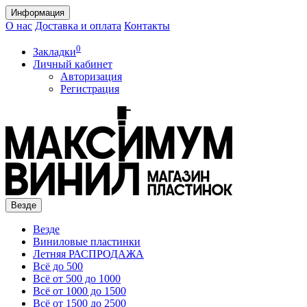
Информация
О нас
Доставка и оплата
Контакты
0
Закладки
Личный кабинет
Авторизация
Регистрация
Везде
Везде
Виниловые пластинки
Летняя РАСПРОДАЖА
Всё до 500
Всё от 500 до 1000
Всё от 1000 до 1500
Всё от 1500 до 2500