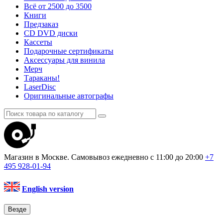
Всё от 2500 до 3500
Книги
Предзаказ
CD DVD диски
Кассеты
Подарочные сертификаты
Аксессуары для винила
Мерч
Тараканы!
LaserDisc
Оригинальные автографы
Магазин в Москве. Самовывоз
ежедневно с 11:00 до 20:00
+7
495
928-01-94
English version
Везде