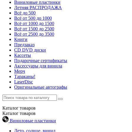
Виниловые пластинки
Летняя РАСПРОДАЖА
Всё до 500
Всё от 500 до 1000
Всё от 1000 до 1500
Всё от 1500 до 2500
Всё от 2500 до 3500
Книги
Предзаказ
CD DVD диски
Кассеты
Подарочные сертификаты
Аксессуары для винила
Мерч
Тараканы!
LaserDisc
Оригинальные автографы
Каталог
товаров
Каталог
товаров
Виниловые пластинки
Лето, солнце, винил