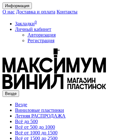
Информация
О нас
Доставка и оплата
Контакты
0
Закладки
Личный кабинет
Авторизация
Регистрация
Везде
Везде
Виниловые пластинки
Летняя РАСПРОДАЖА
Всё до 500
Всё от 500 до 1000
Всё от 1000 до 1500
Всё от 1500 до 2500