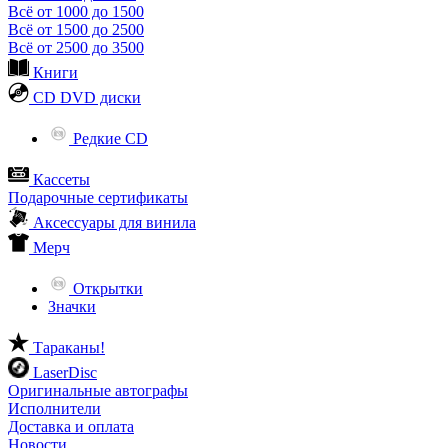
Всё от 1000 до 1500
Всё от 1500 до 2500
Всё от 2500 до 3500
Книги
CD DVD диски
Редкие CD
Кассеты
Подарочные сертификаты
Аксессуары для винила
Мерч
Открытки
Значки
Тараканы!
LaserDisc
Оригинальные автографы
Исполнители
Доставка и оплата
Новости