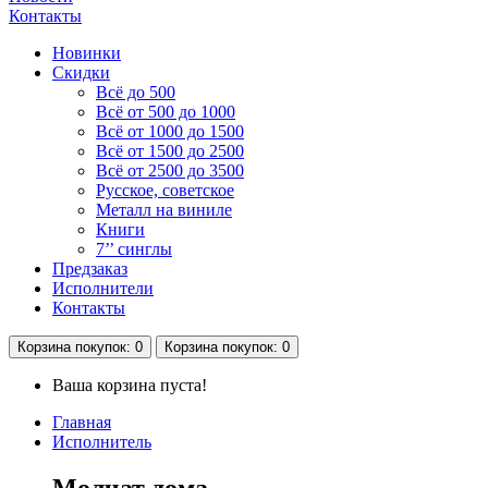
Контакты
Новинки
Скидки
Всё до 500
Всё от 500 до 1000
Всё от 1000 до 1500
Всё от 1500 до 2500
Всё от 2500 до 3500
Русское, советское
Металл на виниле
Книги
7’’ синглы
Предзаказ
Исполнители
Контакты
Корзина
покупок
: 0
Корзина
покупок
: 0
Ваша корзина пуста!
Главная
Исполнитель
Молчат дома