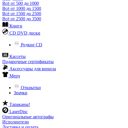
Всё от 500 до 1000
Всё от 1000 до 1500
Всё от 1500 до 2500
Всё от 2500 до 3500
Книги
CD DVD диски
Редкие CD
Кассеты
Подарочные сертификаты
Аксессуары для винила
Мерч
Открытки
Значки
Тараканы!
LaserDisc
Оригинальные автографы
Исполнители
Доставка и оплата