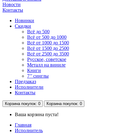
Новости
Контакты
Новинки
Скидки
Всё до 500
Всё от 500 до 1000
Всё от 1000 до 1500
Всё от 1500 до 2500
Всё от 2500 до 3500
Русское, советское
Металл на виниле
Книги
7’’ синглы
Предзаказ
Исполнители
Контакты
Корзина
покупок
: 0
Корзина
покупок
: 0
Ваша корзина пуста!
Главная
Исполнитель