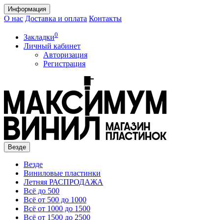
Информация
О нас
Доставка и оплата
Контакты
0
Закладки
Личный кабинет
Авторизация
Регистрация
Везде
Везде
Виниловые пластинки
Летняя РАСПРОДАЖА
Всё до 500
Всё от 500 до 1000
Всё от 1000 до 1500
Всё от 1500 до 2500