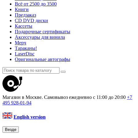
Всё от 2500 до 3500
Книги
Предзаказ
CD DVD диски
Кассеты
Подарочные сертификаты
Аксессуары для винила
Мерч
Тараканы!
LaserDisc
Оригинальные автографы
Магазин в Москве. Самовывоз
ежедневно с 11:00 до 20:00
+7
495
928-01-94
English version
Везде