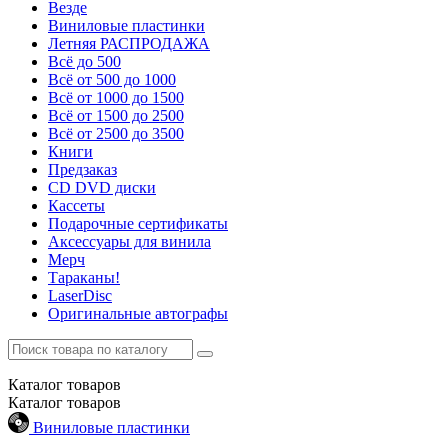
Везде
Виниловые пластинки
Летняя РАСПРОДАЖА
Всё до 500
Всё от 500 до 1000
Всё от 1000 до 1500
Всё от 1500 до 2500
Всё от 2500 до 3500
Книги
Предзаказ
CD DVD диски
Кассеты
Подарочные сертификаты
Аксессуары для винила
Мерч
Тараканы!
LaserDisc
Оригинальные автографы
Каталог
товаров
Каталог
товаров
Виниловые пластинки