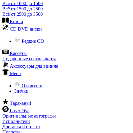
Всё от 1000 до 1500
Всё от 1500 до 2500
Всё от 2500 до 3500
Книги
CD DVD диски
Редкие CD
Кассеты
Подарочные сертификаты
Аксессуары для винила
Мерч
Открытки
Значки
Тараканы!
LaserDisc
Оригинальные автографы
Исполнители
Доставка и оплата
Новости