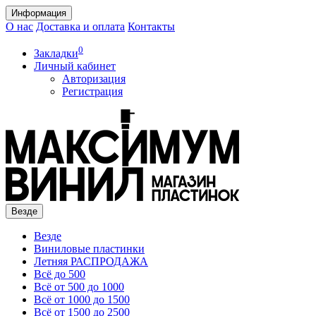
Информация
О нас
Доставка и оплата
Контакты
0
Закладки
Личный кабинет
Авторизация
Регистрация
Везде
Везде
Виниловые пластинки
Летняя РАСПРОДАЖА
Всё до 500
Всё от 500 до 1000
Всё от 1000 до 1500
Всё от 1500 до 2500