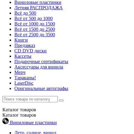
Виниловые пластинки
Летняя РАСПРОДАЖА
Всё до 500
Всё от 500 до 1000
Всё от 1000 до 1500
Всё от 1500 до 2500
Всё от 2500 до 3500
Книги
Предзаказ
CD DVD диски
Кассеты
Подарочные сертификаты
Аксессуары для винила
Мерч
Тараканы!
LaserDisc
Оригинальные автографы
Каталог
товаров
Каталог
товаров
Виниловые пластинки
Лето, солнце, винил