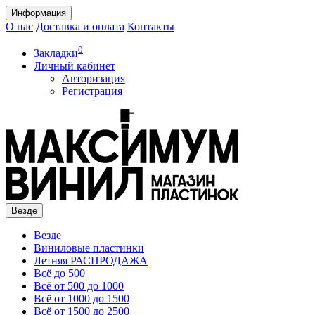
Информация
О нас
Доставка и оплата
Контакты
0
Закладки
Личный кабинет
Авторизация
Регистрация
Везде
Везде
Виниловые пластинки
Летняя РАСПРОДАЖА
Всё до 500
Всё от 500 до 1000
Всё от 1000 до 1500
Всё от 1500 до 2500