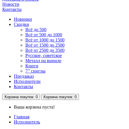
Новости
Контакты
Новинки
Скидки
Всё до 500
Всё от 500 до 1000
Всё от 1000 до 1500
Всё от 1500 до 2500
Всё от 2500 до 3500
Русское, советское
Металл на виниле
Книги
7’’ синглы
Предзаказ
Исполнители
Контакты
Корзина
покупок
: 0
Корзина
покупок
: 0
Ваша корзина пуста!
Главная
Исполнитель