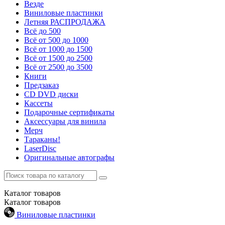
Везде
Виниловые пластинки
Летняя РАСПРОДАЖА
Всё до 500
Всё от 500 до 1000
Всё от 1000 до 1500
Всё от 1500 до 2500
Всё от 2500 до 3500
Книги
Предзаказ
CD DVD диски
Кассеты
Подарочные сертификаты
Аксессуары для винила
Мерч
Тараканы!
LaserDisc
Оригинальные автографы
Каталог
товаров
Каталог
товаров
Виниловые пластинки