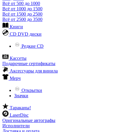
Всё от 500 до 1000
Всё от 1000 до 1500
Всё от 1500 до 2500
Всё от 2500 до 3500
Книги
CD DVD диски
Редкие CD
Кассеты
Подарочные сертификаты
Аксессуары для винила
Мерч
Открытки
Значки
Тараканы!
LaserDisc
Оригинальные автографы
Исполнители
Доставка и оплата