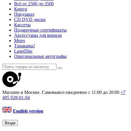
Всё от 2500 до 3500
Книги
Предзаказ
CD DVD диски
Кассеты
Подарочные сертификаты
Аксессуары для винила
Мерч
Тараканы!
LaserDisc
Оригинальные автографы
Магазин в Москве. Самовывоз
ежедневно с 11:00 до 20:00
+7
495
928-01-94
English version
Везде