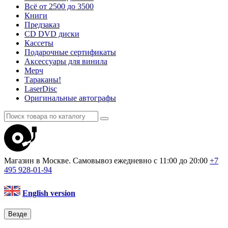
Всё от 2500 до 3500
Книги
Предзаказ
CD DVD диски
Кассеты
Подарочные сертификаты
Аксессуары для винила
Мерч
Тараканы!
LaserDisc
Оригинальные автографы
Магазин в Москве. Самовывоз
ежедневно с 11:00 до 20:00
+7
495
928-01-94
English version
Везде