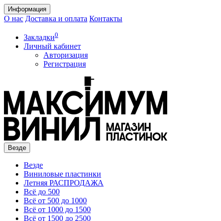
Информация
О нас
Доставка и оплата
Контакты
0
Закладки
Личный кабинет
Авторизация
Регистрация
Везде
Везде
Виниловые пластинки
Летняя РАСПРОДАЖА
Всё до 500
Всё от 500 до 1000
Всё от 1000 до 1500
Всё от 1500 до 2500