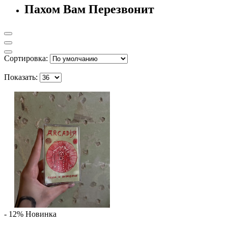
Пахом Вам Перезвонит
Сортировка:
Показать:
- 12%
Новинка