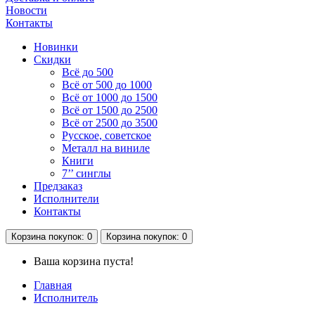
Новости
Контакты
Новинки
Скидки
Всё до 500
Всё от 500 до 1000
Всё от 1000 до 1500
Всё от 1500 до 2500
Всё от 2500 до 3500
Русское, советское
Металл на виниле
Книги
7’’ синглы
Предзаказ
Исполнители
Контакты
Корзина
покупок
: 0
Корзина
покупок
: 0
Ваша корзина пуста!
Главная
Исполнитель