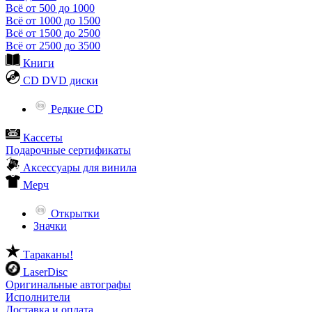
Всё от 500 до 1000
Всё от 1000 до 1500
Всё от 1500 до 2500
Всё от 2500 до 3500
Книги
CD DVD диски
Редкие CD
Кассеты
Подарочные сертификаты
Аксессуары для винила
Мерч
Открытки
Значки
Тараканы!
LaserDisc
Оригинальные автографы
Исполнители
Доставка и оплата