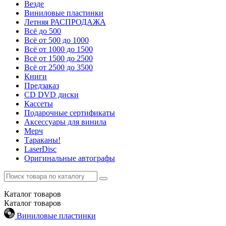
Везде
Виниловые пластинки
Летняя РАСПРОДАЖА
Всё до 500
Всё от 500 до 1000
Всё от 1000 до 1500
Всё от 1500 до 2500
Всё от 2500 до 3500
Книги
Предзаказ
CD DVD диски
Кассеты
Подарочные сертификаты
Аксессуары для винила
Мерч
Тараканы!
LaserDisc
Оригинальные автографы
Каталог
товаров
Каталог
товаров
Виниловые пластинки