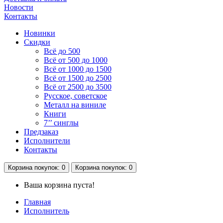
Новости
Контакты
Новинки
Скидки
Всё до 500
Всё от 500 до 1000
Всё от 1000 до 1500
Всё от 1500 до 2500
Всё от 2500 до 3500
Русское, советское
Металл на виниле
Книги
7’’ синглы
Предзаказ
Исполнители
Контакты
Корзина
покупок
: 0
Корзина
покупок
: 0
Ваша корзина пуста!
Главная
Исполнитель