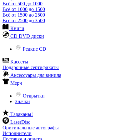
Всё от 500 до 1000
Всё от 1000 до 1500
Всё от 1500 до 2500
Всё от 2500 до 3500
Книги
CD DVD диски
Редкие CD
Кассеты
Подарочные сертификаты
Аксессуары для винила
Мерч
Открытки
Значки
Тараканы!
LaserDisc
Оригинальные автографы
Исполнители
Доставка и оплата