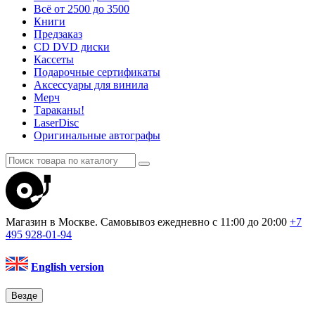
Всё от 2500 до 3500
Книги
Предзаказ
CD DVD диски
Кассеты
Подарочные сертификаты
Аксессуары для винила
Мерч
Тараканы!
LaserDisc
Оригинальные автографы
Магазин в Москве. Самовывоз
ежедневно с 11:00 до 20:00
+7
495
928-01-94
English version
Везде