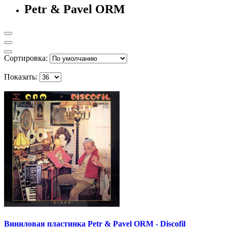
Petr & Pavel ORM
Сортировка:
Показать:
Виниловая пластинка Petr & Pavel ORM ‎- Discofil