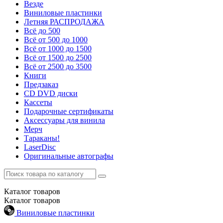
Везде
Виниловые пластинки
Летняя РАСПРОДАЖА
Всё до 500
Всё от 500 до 1000
Всё от 1000 до 1500
Всё от 1500 до 2500
Всё от 2500 до 3500
Книги
Предзаказ
CD DVD диски
Кассеты
Подарочные сертификаты
Аксессуары для винила
Мерч
Тараканы!
LaserDisc
Оригинальные автографы
Каталог
товаров
Каталог
товаров
Виниловые пластинки