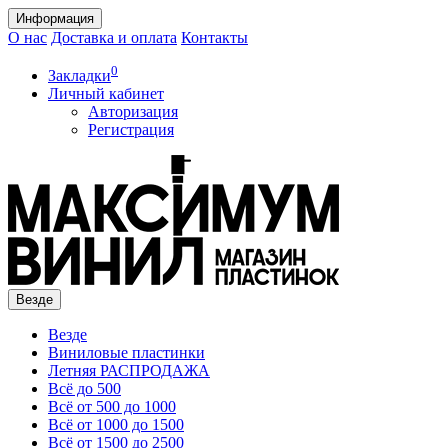
Информация
О нас
Доставка и оплата
Контакты
0
Закладки
Личный кабинет
Авторизация
Регистрация
Везде
Везде
Виниловые пластинки
Летняя РАСПРОДАЖА
Всё до 500
Всё от 500 до 1000
Всё от 1000 до 1500
Всё от 1500 до 2500