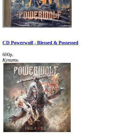
CD Powerwolf - Blessed & Possessed
600р.
Купить