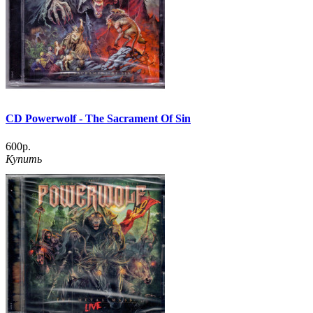
CD Powerwolf - The Sacrament Of Sin
600р.
Купить