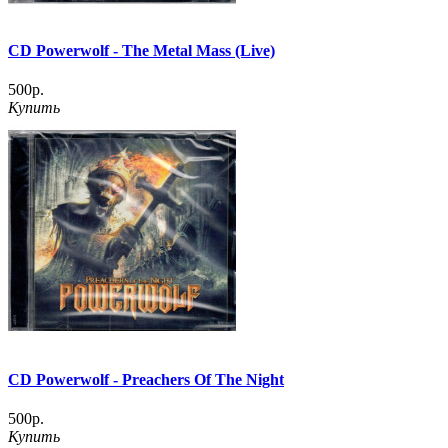
CD Powerwolf - The Metal Mass (Live)
500р.
Купить
CD Powerwolf - Preachers Of The Night
500р.
Купить