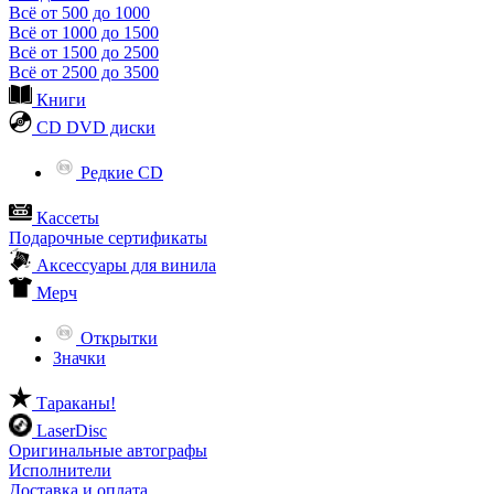
Всё от 500 до 1000
Всё от 1000 до 1500
Всё от 1500 до 2500
Всё от 2500 до 3500
Книги
CD DVD диски
Редкие CD
Кассеты
Подарочные сертификаты
Аксессуары для винила
Мерч
Открытки
Значки
Тараканы!
LaserDisc
Оригинальные автографы
Исполнители
Доставка и оплата