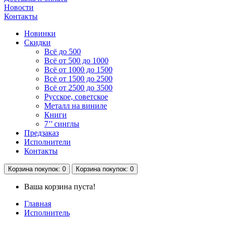
Новости
Контакты
Новинки
Скидки
Всё до 500
Всё от 500 до 1000
Всё от 1000 до 1500
Всё от 1500 до 2500
Всё от 2500 до 3500
Русское, советское
Металл на виниле
Книги
7’’ синглы
Предзаказ
Исполнители
Контакты
Корзина
покупок
: 0
Корзина
покупок
: 0
Ваша корзина пуста!
Главная
Исполнитель