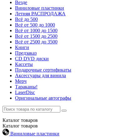
Везде
Виниловые пластинки
Летняя РАСПРОДАЖА
Всё до 500
Всё от 500 до 1000
Всё от 1000 до 1500
Всё от 1500 до 2500
Всё от 2500 до 3500
Книги
Предзаказ
CD DVD диски
Кассеты
Подарочные сертификаты
Аксессуары для винила
Мерч
Тараканы!
LaserDisc
Оригинальные автографы
Каталог
товаров
Каталог
товаров
Виниловые пластинки