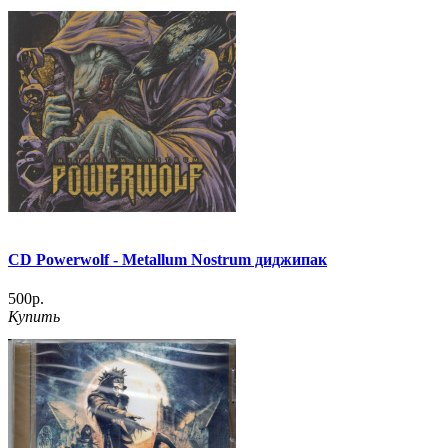
CD Powerwolf - Metallum Nostrum диджипак
500р.
Купить