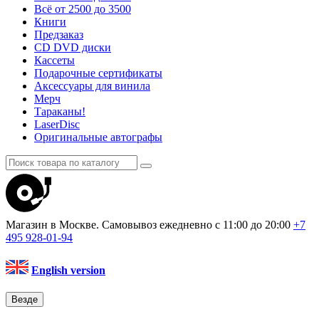
Всё от 2500 до 3500
Книги
Предзаказ
CD DVD диски
Кассеты
Подарочные сертификаты
Аксессуары для винила
Мерч
Тараканы!
LaserDisc
Оригинальные автографы
Магазин в Москве. Самовывоз
ежедневно с 11:00 до 20:00
+7
495
928-01-94
English version
Везде