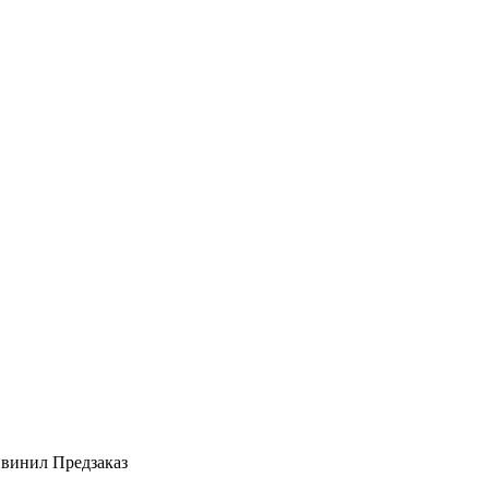
ый винил Предзаказ