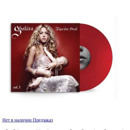
Нет в наличии
Предзаказ