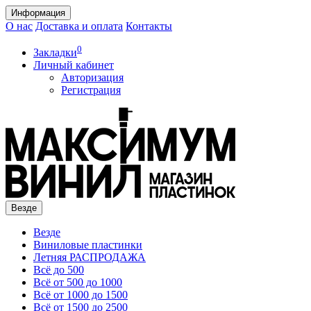
Информация
О нас
Доставка и оплата
Контакты
0
Закладки
Личный кабинет
Авторизация
Регистрация
Везде
Везде
Виниловые пластинки
Летняя РАСПРОДАЖА
Всё до 500
Всё от 500 до 1000
Всё от 1000 до 1500
Всё от 1500 до 2500