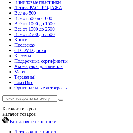
Виниловые пластинки
Летняя РАСПРОДАЖА
Всё до 500
Всё от 500 до 1000
Всё от 1000 до 1500
Всё от 1500 до 2500
Всё от 2500 до 3500
Книги
Предзаказ
CD DVD диски
Кассеты
Подарочные сертификаты
Аксессуары для винила
Мерч
Тараканы!
LaserDisc
Оригинальные автографы
Каталог
товаров
Каталог
товаров
Виниловые пластинки
Лето, солнце, винил