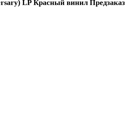
niversary) LP Красный винил Предзаказ