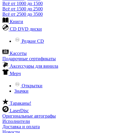
Всё от 1000 до 1500
Всё от 1500 до 2500
Всё от 2500 до 3500
Книги
CD DVD диски
Редкие CD
Кассеты
Подарочные сертификаты
Аксессуары для винила
Мерч
Открытки
Значки
Тараканы!
LaserDisc
Оригинальные автографы
Исполнители
Доставка и оплата
Новости