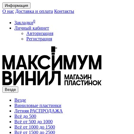
Информация
О нас
Доставка и оплата
Контакты
0
Закладки
Личный кабинет
Авторизация
Регистрация
Везде
Везде
Виниловые пластинки
Летняя РАСПРОДАЖА
Всё до 500
Всё от 500 до 1000
Всё от 1000 до 1500
Всё от 1500 до 2500