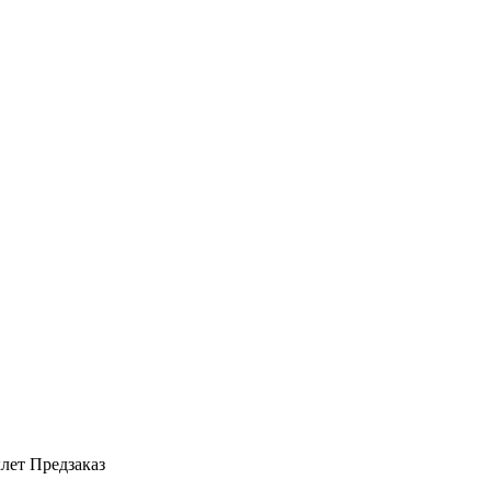
клет Предзаказ