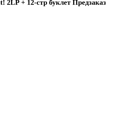
t! 2LP + 12-стр буклет Предзаказ