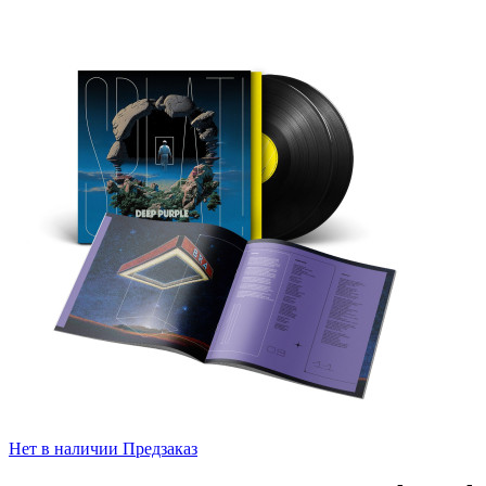
Нет в наличии
Предзаказ