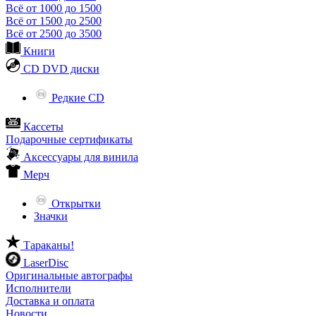
Всё от 1000 до 1500
Всё от 1500 до 2500
Всё от 2500 до 3500
Книги
CD DVD диски
Редкие CD
Кассеты
Подарочные сертификаты
Аксессуары для винила
Мерч
Открытки
Значки
Тараканы!
LaserDisc
Оригинальные автографы
Исполнители
Доставка и оплата
Новости