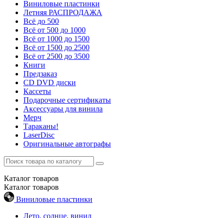
Виниловые пластинки
Летняя РАСПРОДАЖА
Всё до 500
Всё от 500 до 1000
Всё от 1000 до 1500
Всё от 1500 до 2500
Всё от 2500 до 3500
Книги
Предзаказ
CD DVD диски
Кассеты
Подарочные сертификаты
Аксессуары для винила
Мерч
Тараканы!
LaserDisc
Оригинальные автографы
Каталог
товаров
Каталог
товаров
Виниловые пластинки
Лето, солнце, винил