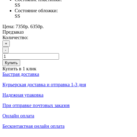
SS
Состояние обложки:
SS
Цена:
7350р.
6350р.
Предзаказ
Количество:
+
-
Купить
Купить в 1 клик
Быстрая доставка
Курьерская доставка и отправка 1-3 дня
Надежная упаковка
При отправке почтовых заказов
Онлайн оплата
Бесконтактная онлайн оплата