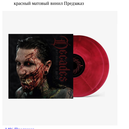
красный матовый винил Предзаказ