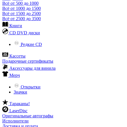
Всё от 500 до 1000
Всё от 1000 до 1500
Всё от 1500 до 2500
Всё от 2500 до 3500
Книги
CD DVD диски
Редкие CD
Кассеты
Подарочные сертификаты
Аксессуары для винила
Мерч
Открытки
Значки
Тараканы!
LaserDisc
Оригинальные автографы
Исполнители
Доставка и оплата