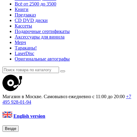
Всё от 2500 до 3500
Книги
Предзаказ
CD DVD диски
Кассеты
Подарочные сертификаты
Аксессуары для винила
Мерч
Тараканы!
LaserDisc
Оригинальные автографы
Магазин в Москве. Самовывоз
ежедневно с 11:00 до 20:00
+7
495
928-01-94
English version
Везде