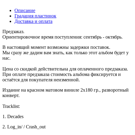
Описание
Градация пластинок
Доставка и оплата
Предзаказ.
Ориентировочное время поступления: сентябрь - октябрь.
В настоящий момент возможны задержки поставок.
Мы сразу же дадим вам знать, как только этот альбом будет у
нас.
Цена со скидкой действительна для оплаченного предзаказа.
При оплате предзаказа стоимость альбома фиксируется и
остаётся для покупателя неизменной.
Издание на красном матовом виниле 2х180 гр., разворотный
конверт.
Tracklist:
1. Decades
2. Log_in/ / Crash_out