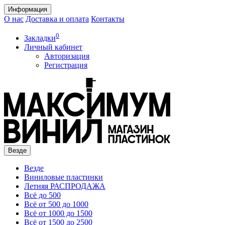
Информация
О нас
Доставка и оплата
Контакты
0
Закладки
Личный кабинет
Авторизация
Регистрация
Везде
Везде
Виниловые пластинки
Летняя РАСПРОДАЖА
Всё до 500
Всё от 500 до 1000
Всё от 1000 до 1500
Всё от 1500 до 2500