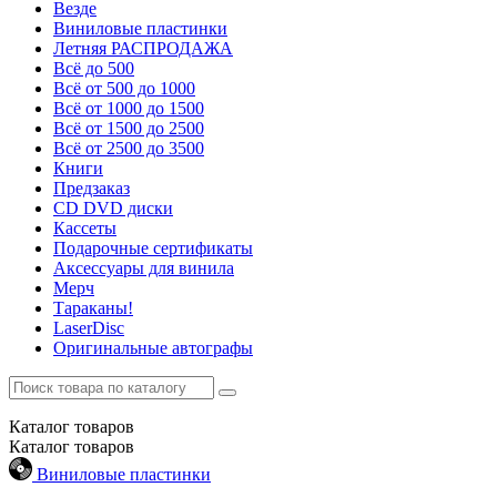
Везде
Виниловые пластинки
Летняя РАСПРОДАЖА
Всё до 500
Всё от 500 до 1000
Всё от 1000 до 1500
Всё от 1500 до 2500
Всё от 2500 до 3500
Книги
Предзаказ
CD DVD диски
Кассеты
Подарочные сертификаты
Аксессуары для винила
Мерч
Тараканы!
LaserDisc
Оригинальные автографы
Каталог
товаров
Каталог
товаров
Виниловые пластинки