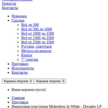
Новости
Контакты
Новинки
Скидки
Всё до 500
Всё от 500 до 1000
Всё от 1000 до 1500
Всё от 1500 до 2500
Всё от 2500 до 3500
Русское, советское
Металл на виниле
Книги
7’’ синглы
Предзаказ
Исполнители
Контакты
Корзина
покупок
: 0
Корзина
покупок
: 0
Ваша корзина пуста!
Главная
Предзаказ
Виниловая пластинка Motionless In White - Decades LP