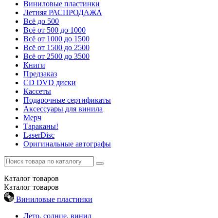
Виниловые пластинки
Летняя РАСПРОДАЖА
Всё до 500
Всё от 500 до 1000
Всё от 1000 до 1500
Всё от 1500 до 2500
Всё от 2500 до 3500
Книги
Предзаказ
CD DVD диски
Кассеты
Подарочные сертификаты
Аксессуары для винила
Мерч
Тараканы!
LaserDisc
Оригинальные автографы
Каталог
товаров
Каталог
товаров
Виниловые пластинки
Лето, солнце, винил