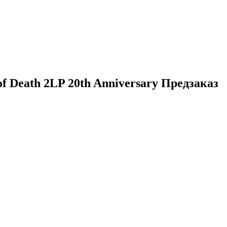
f Death 2LP 20th Anniversary Предзаказ