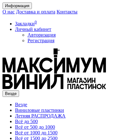
Информация
О нас
Доставка и оплата
Контакты
0
Закладки
Личный кабинет
Авторизация
Регистрация
Везде
Везде
Виниловые пластинки
Летняя РАСПРОДАЖА
Всё до 500
Всё от 500 до 1000
Всё от 1000 до 1500
Всё от 1500 до 2500