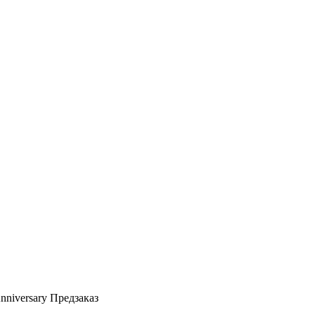
nniversary Предзаказ