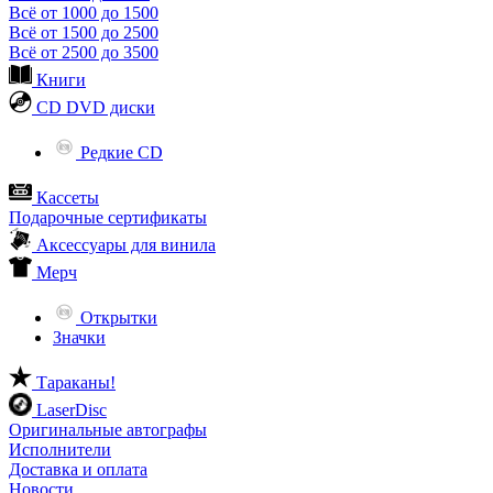
Всё от 1000 до 1500
Всё от 1500 до 2500
Всё от 2500 до 3500
Книги
CD DVD диски
Редкие CD
Кассеты
Подарочные сертификаты
Аксессуары для винила
Мерч
Открытки
Значки
Тараканы!
LaserDisc
Оригинальные автографы
Исполнители
Доставка и оплата
Новости