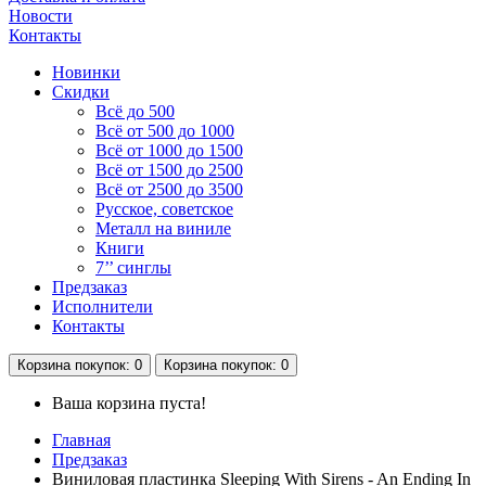
Новости
Контакты
Новинки
Скидки
Всё до 500
Всё от 500 до 1000
Всё от 1000 до 1500
Всё от 1500 до 2500
Всё от 2500 до 3500
Русское, советское
Металл на виниле
Книги
7’’ синглы
Предзаказ
Исполнители
Контакты
Корзина
покупок
: 0
Корзина
покупок
: 0
Ваша корзина пуста!
Главная
Предзаказ
Виниловая пластинка Sleeping With Sirens - An Ending In