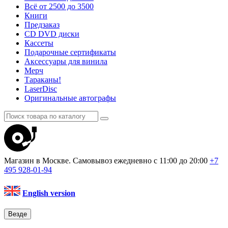
Всё от 2500 до 3500
Книги
Предзаказ
CD DVD диски
Кассеты
Подарочные сертификаты
Аксессуары для винила
Мерч
Тараканы!
LaserDisc
Оригинальные автографы
Магазин в Москве. Самовывоз
ежедневно с 11:00 до 20:00
+7
495
928-01-94
English version
Везде