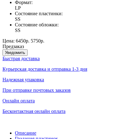
Формат:
LP
Состояние пластинки:
SS
Состояние обложки:
SS
Цена:
6450р.
5750р.
Предзаказ
Уведомить
Быстрая доставка
Курьерская доставка и отправка 1-3 дня
Надежная упаковка
При отправке почтовых заказов
Онлайн оплата
Бесконтактная онлайн оплата
Описание
Градация пластинок