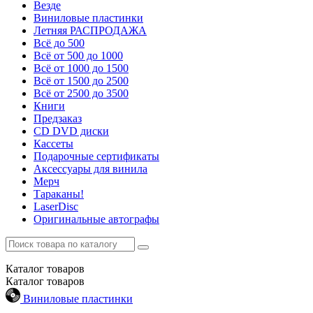
Везде
Виниловые пластинки
Летняя РАСПРОДАЖА
Всё до 500
Всё от 500 до 1000
Всё от 1000 до 1500
Всё от 1500 до 2500
Всё от 2500 до 3500
Книги
Предзаказ
CD DVD диски
Кассеты
Подарочные сертификаты
Аксессуары для винила
Мерч
Тараканы!
LaserDisc
Оригинальные автографы
Каталог
товаров
Каталог
товаров
Виниловые пластинки