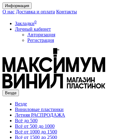
Информация
О нас
Доставка и оплата
Контакты
0
Закладки
Личный кабинет
Авторизация
Регистрация
Везде
Везде
Виниловые пластинки
Летняя РАСПРОДАЖА
Всё до 500
Всё от 500 до 1000
Всё от 1000 до 1500
Всё от 1500 до 2500