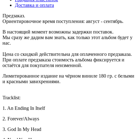
Доставка и оплата
Предзаказ.
Ориентировочное время поступления: август - сентябрь.
В настоящий момент возможны задержки поставок.
Мы сразу же дадим вам знать, как только этот альбом будет у
нас.
Цена со скидкой действительна для оплаченного предзаказа.
При оплате предзаказа стоимость альбома фиксируется и
остаётся для покупателя неизменной.
Лимитированное издание на чёрном виниле 180 гр. с белыми
и красными завихрениями.
Tracklist:
1. An Ending In Itself
2. Forever/Always
3. God In My Head