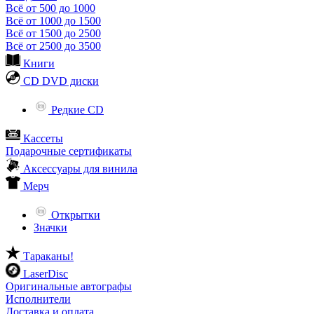
Всё от 500 до 1000
Всё от 1000 до 1500
Всё от 1500 до 2500
Всё от 2500 до 3500
Книги
CD DVD диски
Редкие CD
Кассеты
Подарочные сертификаты
Аксессуары для винила
Мерч
Открытки
Значки
Тараканы!
LaserDisc
Оригинальные автографы
Исполнители
Доставка и оплата