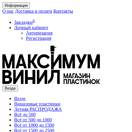
Информация
О нас
Доставка и оплата
Контакты
0
Закладки
Личный кабинет
Авторизация
Регистрация
Везде
Везде
Виниловые пластинки
Летняя РАСПРОДАЖА
Всё до 500
Всё от 500 до 1000
Всё от 1000 до 1500
Всё от 1500 до 2500