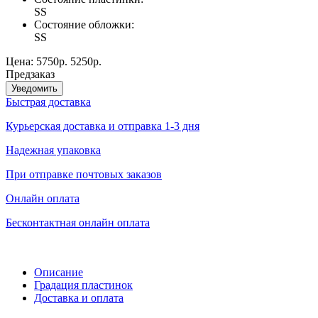
SS
Состояние обложки:
SS
Цена:
5750р.
5250р.
Предзаказ
Уведомить
Быстрая доставка
Курьерская доставка и отправка 1-3 дня
Надежная упаковка
При отправке почтовых заказов
Онлайн оплата
Бесконтактная онлайн оплата
Описание
Градация пластинок
Доставка и оплата