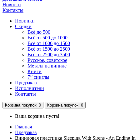
Новости
Контакты
Новинки
Скидки
Всё до 500
Всё от 500 до 1000
Всё от 1000 до 1500
Всё от 1500 до 2500
Всё от 2500 до 3500
Русское, советское
Металл на виниле
Книги
7’’ синглы
Предзаказ
Исполнители
Контакты
Корзина
покупок
: 0
Корзина
покупок
: 0
Ваша корзина пуста!
Главная
Предзаказ
Виниловая пластинка Sleeping With Sirens - An Ending In