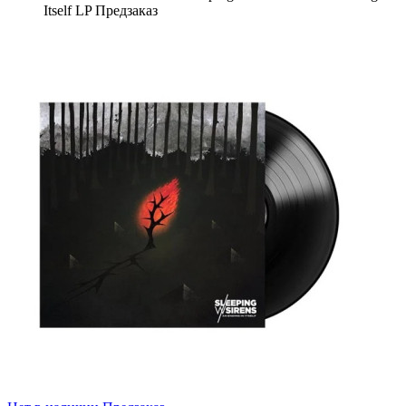
Itself LP Предзаказ