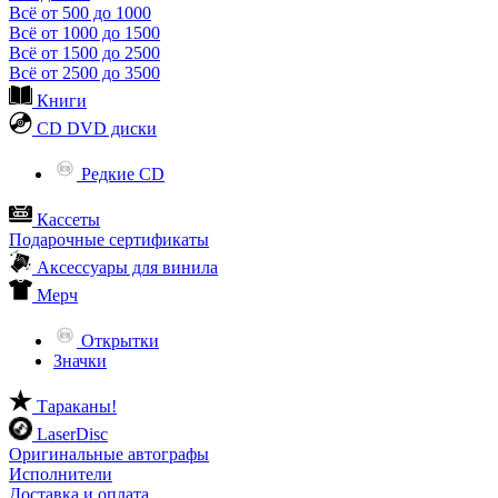
Всё от 500 до 1000
Всё от 1000 до 1500
Всё от 1500 до 2500
Всё от 2500 до 3500
Книги
CD DVD диски
Редкие CD
Кассеты
Подарочные сертификаты
Аксессуары для винила
Мерч
Открытки
Значки
Тараканы!
LaserDisc
Оригинальные автографы
Исполнители
Доставка и оплата