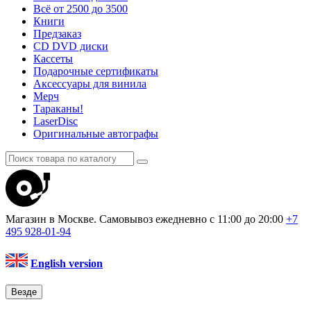
Всё от 2500 до 3500
Книги
Предзаказ
CD DVD диски
Кассеты
Подарочные сертификаты
Аксессуары для винила
Мерч
Тараканы!
LaserDisc
Оригинальные автографы
Магазин в Москве. Самовывоз
ежедневно с 11:00 до 20:00
+7
495
928-01-94
English version
Везде