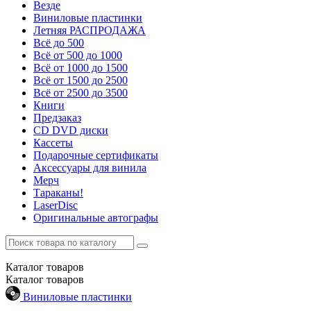
Везде
Виниловые пластинки
Летняя РАСПРОДАЖА
Всё до 500
Всё от 500 до 1000
Всё от 1000 до 1500
Всё от 1500 до 2500
Всё от 2500 до 3500
Книги
Предзаказ
CD DVD диски
Кассеты
Подарочные сертификаты
Аксессуары для винила
Мерч
Тараканы!
LaserDisc
Оригинальные автографы
Каталог
товаров
Каталог
товаров
Виниловые пластинки