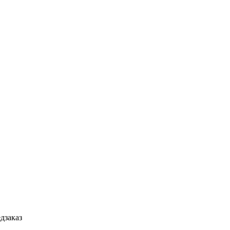
дзаказ