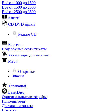
Всё от 1000 до 1500
Всё от 1500 до 2500
Всё от 2500 до 3500
Книги
CD DVD диски
Редкие CD
Кассеты
Подарочные сертификаты
Аксессуары для винила
Мерч
Открытки
Значки
Тараканы!
LaserDisc
Оригинальные автографы
Исполнители
Доставка и оплата
Новости