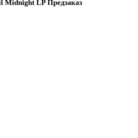
il Midnight LP Предзаказ