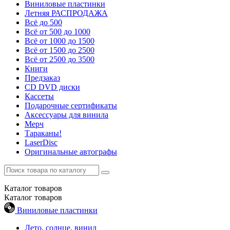
Виниловые пластинки
Летняя РАСПРОДАЖА
Всё до 500
Всё от 500 до 1000
Всё от 1000 до 1500
Всё от 1500 до 2500
Всё от 2500 до 3500
Книги
Предзаказ
CD DVD диски
Кассеты
Подарочные сертификаты
Аксессуары для винила
Мерч
Тараканы!
LaserDisc
Оригинальные автографы
Каталог
товаров
Каталог
товаров
Виниловые пластинки
Лето, солнце, винил