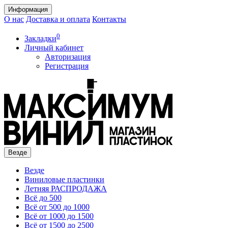
Информация
О нас
Доставка и оплата
Контакты
0
Закладки
Личный кабинет
Авторизация
Регистрация
Везде
Везде
Виниловые пластинки
Летняя РАСПРОДАЖА
Всё до 500
Всё от 500 до 1000
Всё от 1000 до 1500
Всё от 1500 до 2500