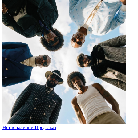
Нет в наличии
Предзаказ