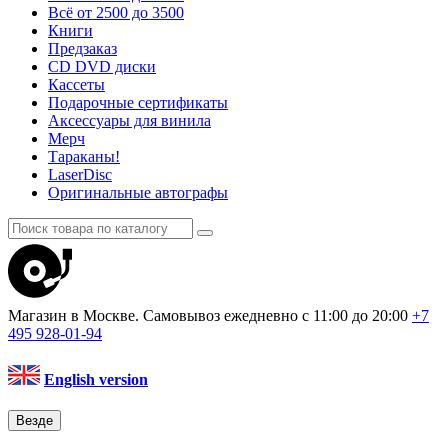
Всё от 2500 до 3500
Книги
Предзаказ
CD DVD диски
Кассеты
Подарочные сертификаты
Аксессуары для винила
Мерч
Тараканы!
LaserDisc
Оригинальные автографы
Магазин в Москве. Самовывоз
ежедневно с 11:00 до 20:00
+7
495
928-01-94
English version
Везде