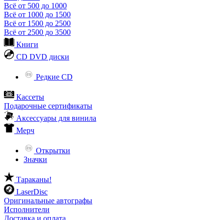
Всё от 500 до 1000
Всё от 1000 до 1500
Всё от 1500 до 2500
Всё от 2500 до 3500
Книги
CD DVD диски
Редкие CD
Кассеты
Подарочные сертификаты
Аксессуары для винила
Мерч
Открытки
Значки
Тараканы!
LaserDisc
Оригинальные автографы
Исполнители
Доставка и оплата