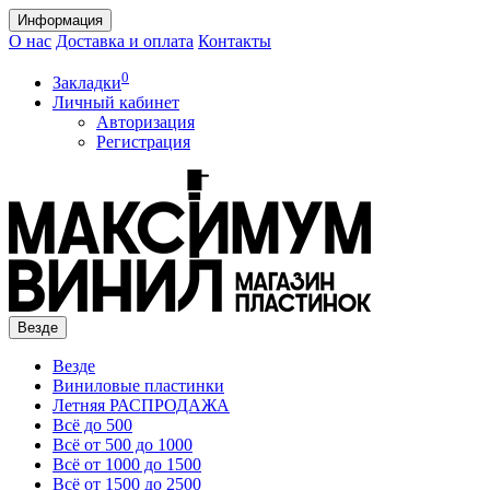
Информация
О нас
Доставка и оплата
Контакты
0
Закладки
Личный кабинет
Авторизация
Регистрация
Везде
Везде
Виниловые пластинки
Летняя РАСПРОДАЖА
Всё до 500
Всё от 500 до 1000
Всё от 1000 до 1500
Всё от 1500 до 2500