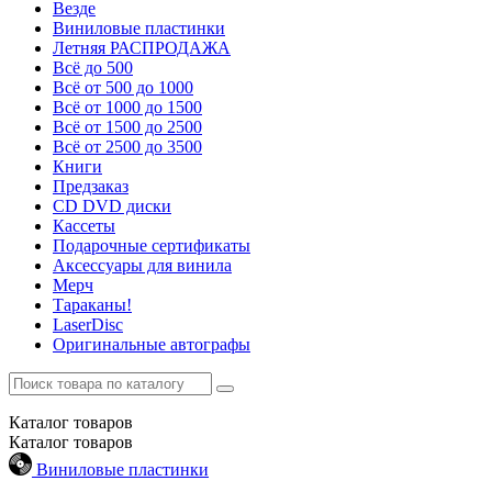
Везде
Виниловые пластинки
Летняя РАСПРОДАЖА
Всё до 500
Всё от 500 до 1000
Всё от 1000 до 1500
Всё от 1500 до 2500
Всё от 2500 до 3500
Книги
Предзаказ
CD DVD диски
Кассеты
Подарочные сертификаты
Аксессуары для винила
Мерч
Тараканы!
LaserDisc
Оригинальные автографы
Каталог
товаров
Каталог
товаров
Виниловые пластинки