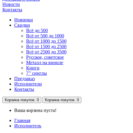
Новости
Контакты
Новинки
Скидки
Всё до 500
Всё от 500 до 1000
Всё от 1000 до 1500
Всё от 1500 до 2500
Всё от 2500 до 3500
Русское, советское
Металл на виниле
Книги
7’’ синглы
Предзаказ
Исполнители
Контакты
Корзина
покупок
: 0
Корзина
покупок
: 0
Ваша корзина пуста!
Главная
Исполнитель