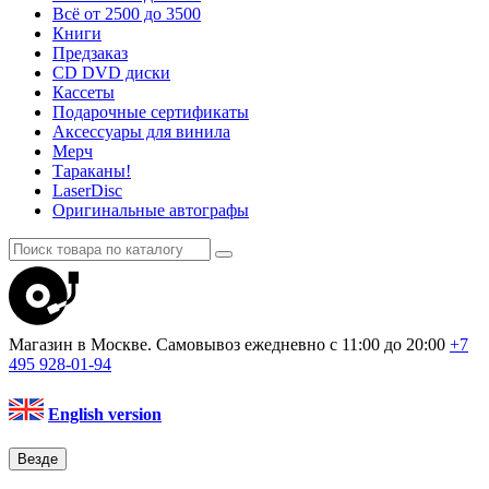
Всё от 2500 до 3500
Книги
Предзаказ
CD DVD диски
Кассеты
Подарочные сертификаты
Аксессуары для винила
Мерч
Тараканы!
LaserDisc
Оригинальные автографы
Магазин в Москве. Самовывоз
ежедневно с 11:00 до 20:00
+7
495
928-01-94
English version
Везде