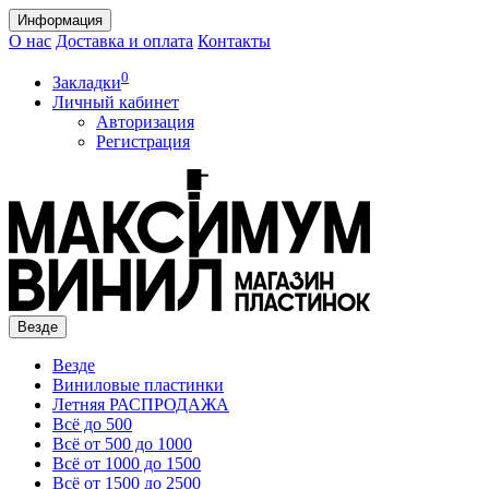
Информация
О нас
Доставка и оплата
Контакты
0
Закладки
Личный кабинет
Авторизация
Регистрация
Везде
Везде
Виниловые пластинки
Летняя РАСПРОДАЖА
Всё до 500
Всё от 500 до 1000
Всё от 1000 до 1500
Всё от 1500 до 2500