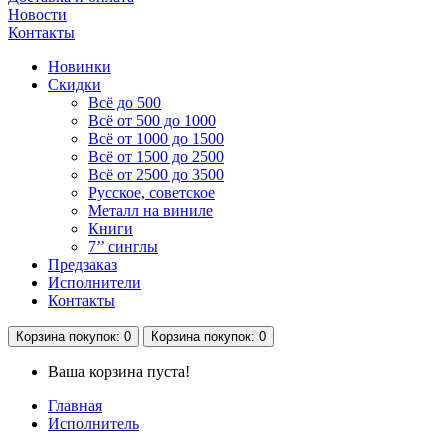
Новости
Контакты
Новинки
Скидки
Всё до 500
Всё от 500 до 1000
Всё от 1000 до 1500
Всё от 1500 до 2500
Всё от 2500 до 3500
Русское, советское
Металл на виниле
Книги
7’’ синглы
Предзаказ
Исполнители
Контакты
Корзина
покупок
: 0
Корзина
покупок
: 0
Ваша корзина пуста!
Главная
Исполнитель