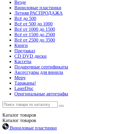
Везде
Виниловые пластинки
Летняя РАСПРОДАЖА
Всё до 500
Всё от 500 до 1000
Всё от 1000 до 1500
Всё от 1500 до 2500
Всё от 2500 до 3500
Книги
Предзаказ
CD DVD диски
Кассеты
Подарочные сертификаты
Аксессуары для винила
Мерч
Тараканы!
LaserDisc
Оригинальные автографы
Каталог
товаров
Каталог
товаров
Виниловые пластинки