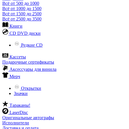
Всё от 500 до 1000
Всё от 1000 до 1500
Всё от 1500 до 2500
Всё от 2500 до 3500
Книги
CD DVD диски
Редкие CD
Кассеты
Подарочные сертификаты
Аксессуары для винила
Мерч
Открытки
Значки
Тараканы!
LaserDisc
Оригинальные автографы
Исполнители
Доставка и оплата