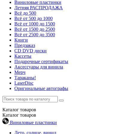
Виниловые пластинки
Летняя РАСПРОДАЖА
Всё до 500
Всё от 500 до 1000
Всё от 1000 до 1500
Всё от 1500 до 2500
Всё от 2500 до 3500
Книги
Предзаказ
CD DVD диски
Кассеты
Подарочные сертификаты
Аксессуары для винила
Мерч
Тараканы!
LaserDisc
Оригинальные автографы
Каталог
товаров
Каталог
товаров
Виниловые пластинки
Лето, солнце, винил