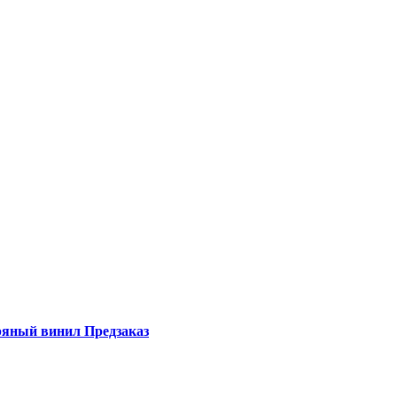
ебряный винил Предзаказ