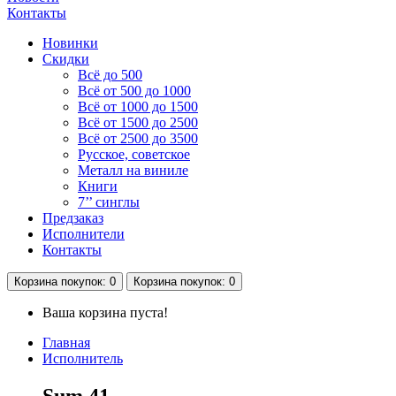
Контакты
Новинки
Скидки
Всё до 500
Всё от 500 до 1000
Всё от 1000 до 1500
Всё от 1500 до 2500
Всё от 2500 до 3500
Русское, советское
Металл на виниле
Книги
7’’ синглы
Предзаказ
Исполнители
Контакты
Корзина
покупок
: 0
Корзина
покупок
: 0
Ваша корзина пуста!
Главная
Исполнитель
Sum 41