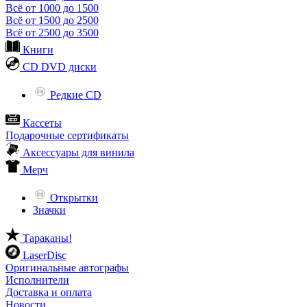
Всё от 1000 до 1500
Всё от 1500 до 2500
Всё от 2500 до 3500
Книги
CD DVD диски
Редкие CD
Кассеты
Подарочные сертификаты
Аксессуары для винила
Мерч
Открытки
Значки
Тараканы!
LaserDisc
Оригинальные автографы
Исполнители
Доставка и оплата
Новости