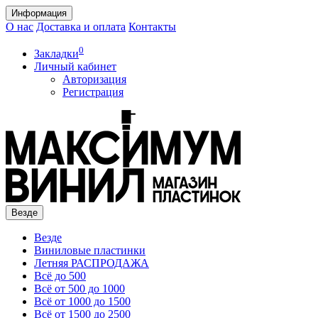
Информация
О нас
Доставка и оплата
Контакты
0
Закладки
Личный кабинет
Авторизация
Регистрация
Везде
Везде
Виниловые пластинки
Летняя РАСПРОДАЖА
Всё до 500
Всё от 500 до 1000
Всё от 1000 до 1500
Всё от 1500 до 2500