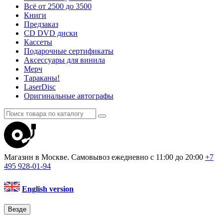
Всё от 2500 до 3500
Книги
Предзаказ
CD DVD диски
Кассеты
Подарочные сертификаты
Аксессуары для винила
Мерч
Тараканы!
LaserDisc
Оригинальные автографы
Магазин в Москве. Самовывоз
ежедневно с 11:00 до 20:00
+7
495
928-01-94
English version
Везде