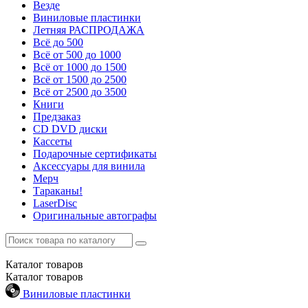
Везде
Виниловые пластинки
Летняя РАСПРОДАЖА
Всё до 500
Всё от 500 до 1000
Всё от 1000 до 1500
Всё от 1500 до 2500
Всё от 2500 до 3500
Книги
Предзаказ
CD DVD диски
Кассеты
Подарочные сертификаты
Аксессуары для винила
Мерч
Тараканы!
LaserDisc
Оригинальные автографы
Каталог
товаров
Каталог
товаров
Виниловые пластинки