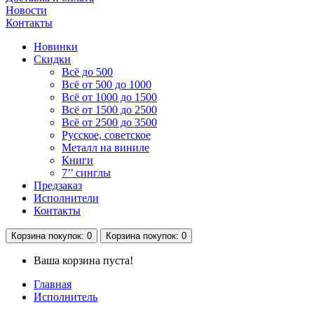
Новости
Контакты
Новинки
Скидки
Всё до 500
Всё от 500 до 1000
Всё от 1000 до 1500
Всё от 1500 до 2500
Всё от 2500 до 3500
Русское, советское
Металл на виниле
Книги
7’’ синглы
Предзаказ
Исполнители
Контакты
Корзина
покупок
: 0
Корзина
покупок
: 0
Ваша корзина пуста!
Главная
Исполнитель