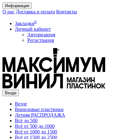
Информация
О нас
Доставка и оплата
Контакты
0
Закладки
Личный кабинет
Авторизация
Регистрация
Везде
Везде
Виниловые пластинки
Летняя РАСПРОДАЖА
Всё до 500
Всё от 500 до 1000
Всё от 1000 до 1500
Всё от 1500 до 2500