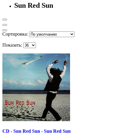
Sun Red Sun
Сортировка:
Показать:
CD - Sun Red Sun - Sun Red Sun