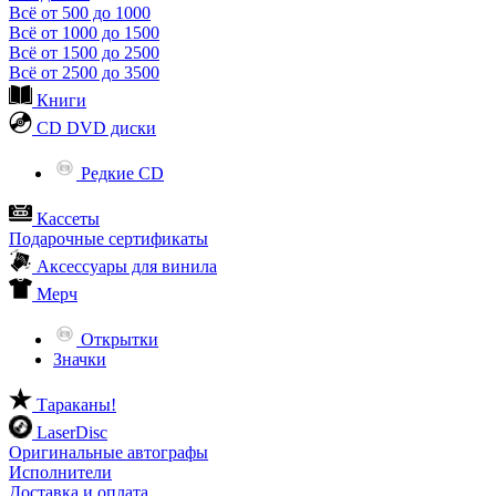
Всё от 500 до 1000
Всё от 1000 до 1500
Всё от 1500 до 2500
Всё от 2500 до 3500
Книги
CD DVD диски
Редкие CD
Кассеты
Подарочные сертификаты
Аксессуары для винила
Мерч
Открытки
Значки
Тараканы!
LaserDisc
Оригинальные автографы
Исполнители
Доставка и оплата