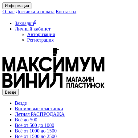
Информация
О нас
Доставка и оплата
Контакты
0
Закладки
Личный кабинет
Авторизация
Регистрация
Везде
Везде
Виниловые пластинки
Летняя РАСПРОДАЖА
Всё до 500
Всё от 500 до 1000
Всё от 1000 до 1500
Всё от 1500 до 2500