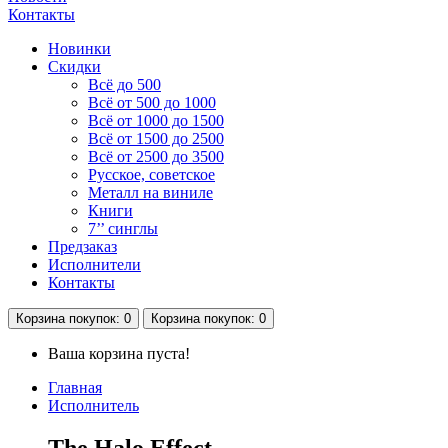
Контакты
Новинки
Скидки
Всё до 500
Всё от 500 до 1000
Всё от 1000 до 1500
Всё от 1500 до 2500
Всё от 2500 до 3500
Русское, советское
Металл на виниле
Книги
7’’ синглы
Предзаказ
Исполнители
Контакты
Корзина
покупок
: 0
Корзина
покупок
: 0
Ваша корзина пуста!
Главная
Исполнитель
The Halo Effect