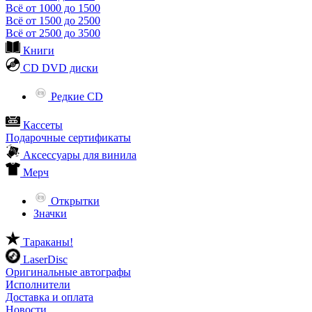
Всё от 1000 до 1500
Всё от 1500 до 2500
Всё от 2500 до 3500
Книги
CD DVD диски
Редкие CD
Кассеты
Подарочные сертификаты
Аксессуары для винила
Мерч
Открытки
Значки
Тараканы!
LaserDisc
Оригинальные автографы
Исполнители
Доставка и оплата
Новости