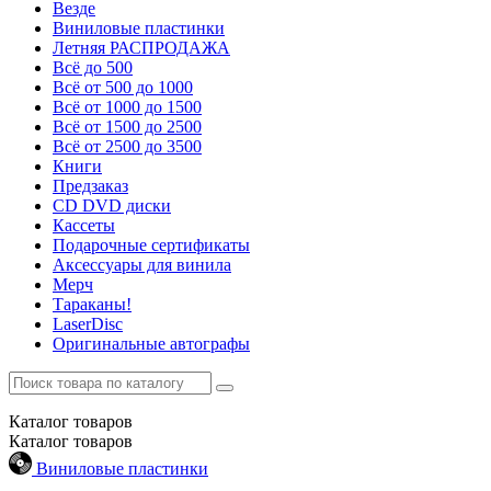
Везде
Виниловые пластинки
Летняя РАСПРОДАЖА
Всё до 500
Всё от 500 до 1000
Всё от 1000 до 1500
Всё от 1500 до 2500
Всё от 2500 до 3500
Книги
Предзаказ
CD DVD диски
Кассеты
Подарочные сертификаты
Аксессуары для винила
Мерч
Тараканы!
LaserDisc
Оригинальные автографы
Каталог
товаров
Каталог
товаров
Виниловые пластинки