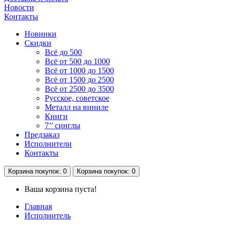
Новости
Контакты
Новинки
Скидки
Всё до 500
Всё от 500 до 1000
Всё от 1000 до 1500
Всё от 1500 до 2500
Всё от 2500 до 3500
Русское, советское
Металл на виниле
Книги
7’’ синглы
Предзаказ
Исполнители
Контакты
Корзина
покупок
: 0
Корзина
покупок
: 0
Ваша корзина пуста!
Главная
Исполнитель