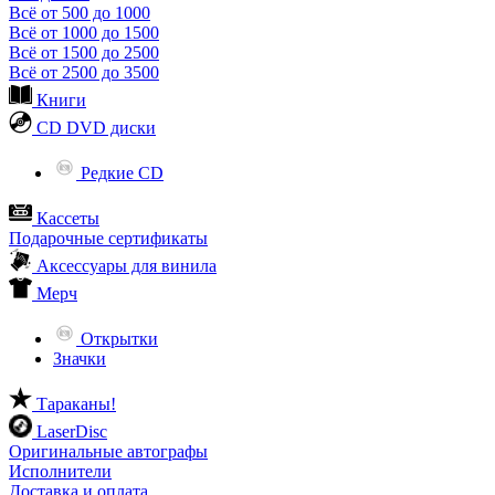
Всё от 500 до 1000
Всё от 1000 до 1500
Всё от 1500 до 2500
Всё от 2500 до 3500
Книги
CD DVD диски
Редкие CD
Кассеты
Подарочные сертификаты
Аксессуары для винила
Мерч
Открытки
Значки
Тараканы!
LaserDisc
Оригинальные автографы
Исполнители
Доставка и оплата