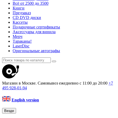
Всё от 2500 до 3500
Книги
Предзаказ
CD DVD диски
Кассеты
Подарочные сертификаты
Аксессуары для винила
Мерч
Тараканы!
LaserDisc
Оригинальные автографы
Магазин в Москве. Самовывоз
ежедневно с 11:00 до 20:00
+7
495
928-01-94
English version
Везде