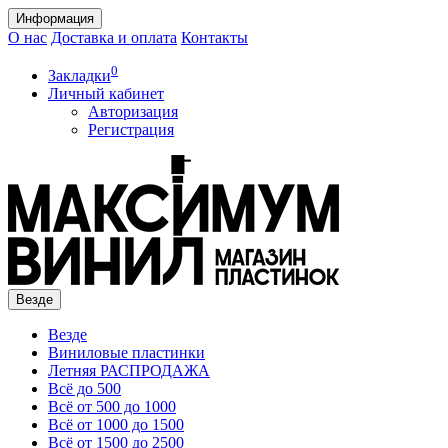
Информация
О нас
Доставка и оплата
Контакты
0
Закладки
Личный кабинет
Авторизация
Регистрация
Везде
Везде
Виниловые пластинки
Летняя РАСПРОДАЖА
Всё до 500
Всё от 500 до 1000
Всё от 1000 до 1500
Всё от 1500 до 2500