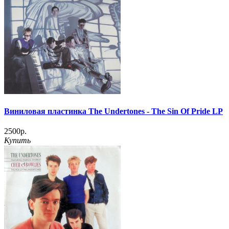
Виниловая пластинка The Undertones - The Sin Of Pride LP
2500р.
Купить