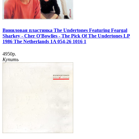
Виниловая пластинка The Undertones Featuring Feargal
Sharkey - Cher O'Bowlies - The Pick Of The Undertones LP
1986 The Netherlands 1A 054-26 1016 1
4950р.
Купить