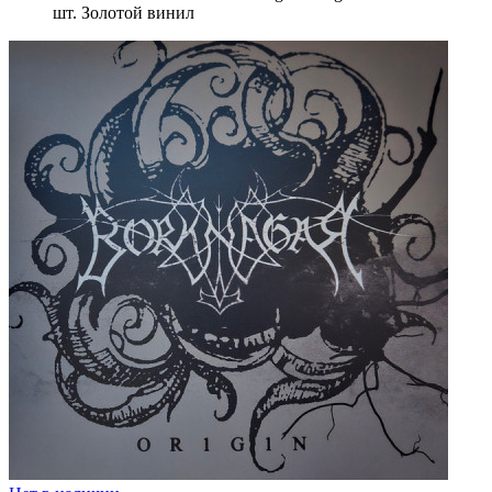
шт. Золотой винил