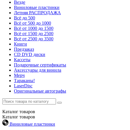
Везде
Виниловые пластинки
Летняя РАСПРОДАЖА
Всё до 500
Всё от 500 до 1000
Всё от 1000 до 1500
Всё от 1500 до 2500
Всё от 2500 до 3500
Книги
Предзаказ
CD DVD диски
Кассеты
Подарочные сертификаты
Аксессуары для винила
Мерч
Тараканы!
LaserDisc
Оригинальные автографы
Каталог
товаров
Каталог
товаров
Виниловые пластинки