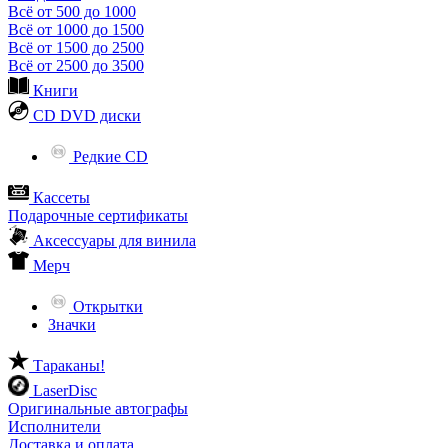
Всё от 500 до 1000
Всё от 1000 до 1500
Всё от 1500 до 2500
Всё от 2500 до 3500
Книги
CD DVD диски
Редкие CD
Кассеты
Подарочные сертификаты
Аксессуары для винила
Мерч
Открытки
Значки
Тараканы!
LaserDisc
Оригинальные автографы
Исполнители
Доставка и оплата