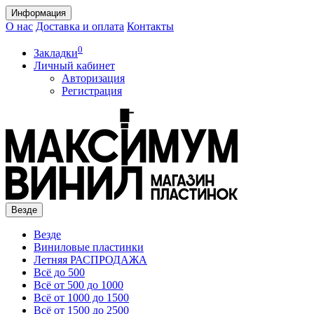
Информация
О нас
Доставка и оплата
Контакты
0
Закладки
Личный кабинет
Авторизация
Регистрация
Везде
Везде
Виниловые пластинки
Летняя РАСПРОДАЖА
Всё до 500
Всё от 500 до 1000
Всё от 1000 до 1500
Всё от 1500 до 2500