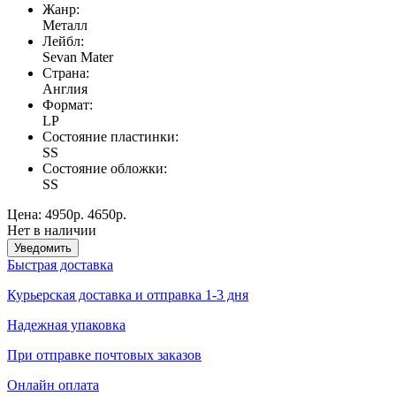
Жанр:
Meталл
Лейбл:
Sevan Mater
Страна:
Англия
Формат:
LP
Состояние пластинки:
SS
Состояние обложки:
SS
Цена:
4950р.
4650р.
Нет в наличии
Уведомить
Быстрая доставка
Курьерская доставка и отправка 1-3 дня
Надежная упаковка
При отправке почтовых заказов
Онлайн оплата