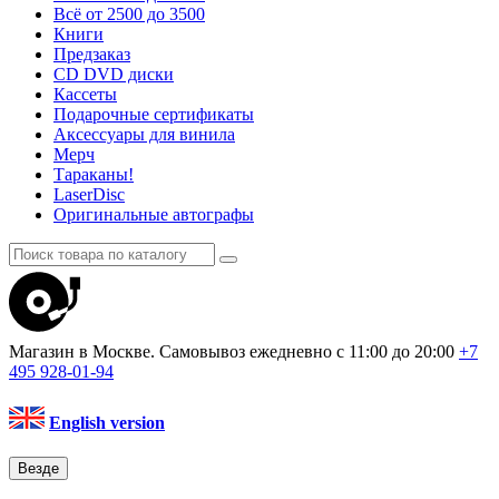
Всё от 2500 до 3500
Книги
Предзаказ
CD DVD диски
Кассеты
Подарочные сертификаты
Аксессуары для винила
Мерч
Тараканы!
LaserDisc
Оригинальные автографы
Магазин в Москве. Самовывоз
ежедневно с 11:00 до 20:00
+7
495
928-01-94
English version
Везде