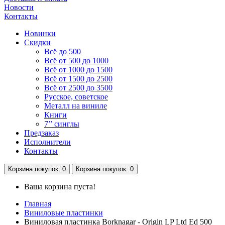
Новости
Контакты
Новинки
Скидки
Всё до 500
Всё от 500 до 1000
Всё от 1000 до 1500
Всё от 1500 до 2500
Всё от 2500 до 3500
Русское, советское
Металл на виниле
Книги
7’’ синглы
Предзаказ
Исполнители
Контакты
Корзина
покупок
: 0
Корзина
покупок
: 0
Ваша корзина пуста!
Главная
Виниловые пластинки
Виниловая пластинка Borknagar - Origin LP Ltd Ed 500