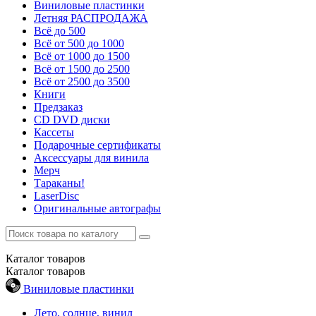
Виниловые пластинки
Летняя РАСПРОДАЖА
Всё до 500
Всё от 500 до 1000
Всё от 1000 до 1500
Всё от 1500 до 2500
Всё от 2500 до 3500
Книги
Предзаказ
CD DVD диски
Кассеты
Подарочные сертификаты
Аксессуары для винила
Мерч
Тараканы!
LaserDisc
Оригинальные автографы
Каталог
товаров
Каталог
товаров
Виниловые пластинки
Лето, солнце, винил