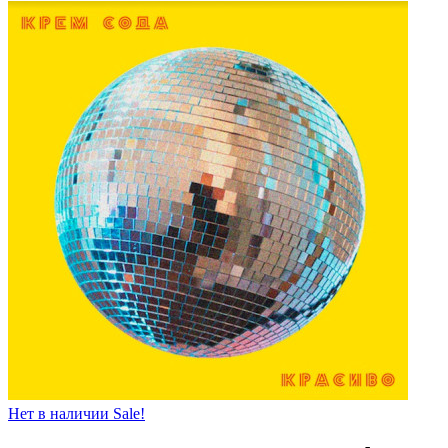
Нет в наличии
Sale!