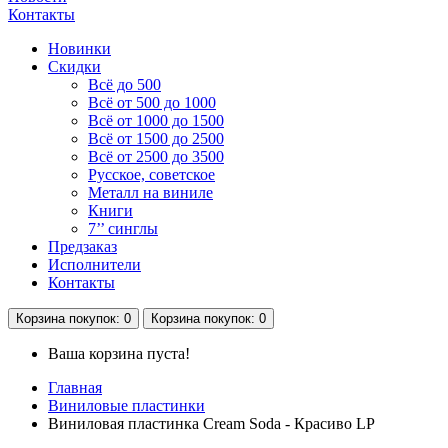
Контакты
Новинки
Скидки
Всё до 500
Всё от 500 до 1000
Всё от 1000 до 1500
Всё от 1500 до 2500
Всё от 2500 до 3500
Русское, советское
Металл на виниле
Книги
7’’ синглы
Предзаказ
Исполнители
Контакты
Корзина
покупок
: 0
Корзина
покупок
: 0
Ваша корзина пуста!
Главная
Виниловые пластинки
Виниловая пластинка Cream Soda - Красиво LP