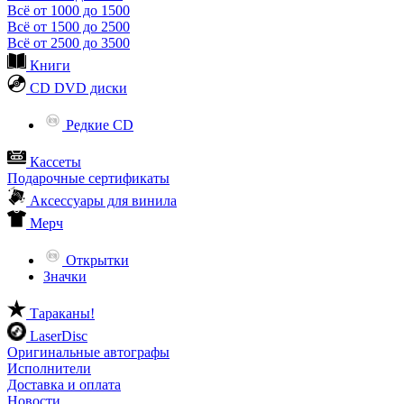
Всё от 1000 до 1500
Всё от 1500 до 2500
Всё от 2500 до 3500
Книги
CD DVD диски
Редкие CD
Кассеты
Подарочные сертификаты
Аксессуары для винила
Мерч
Открытки
Значки
Тараканы!
LaserDisc
Оригинальные автографы
Исполнители
Доставка и оплата
Новости