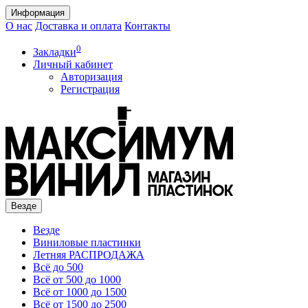
Информация
О нас
Доставка и оплата
Контакты
0
Закладки
Личный кабинет
Авторизация
Регистрация
Везде
Везде
Виниловые пластинки
Летняя РАСПРОДАЖА
Всё до 500
Всё от 500 до 1000
Всё от 1000 до 1500
Всё от 1500 до 2500