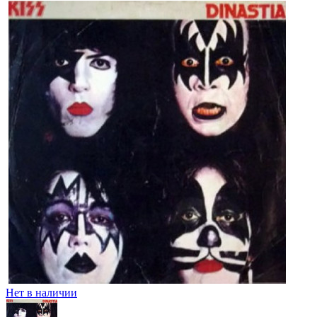
Нет в наличии