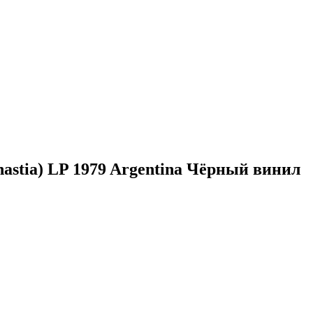
nastia) LP 1979 Argentina Чёрный винил