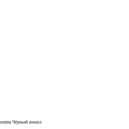
rgentina Чёрный винил