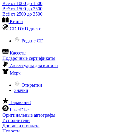
Всё от 1000 до 1500
Всё от 1500 до 2500
Всё от 2500 до 3500
Книги
CD DVD диски
Редкие CD
Кассеты
Подарочные сертификаты
Аксессуары для винила
Мерч
Открытки
Значки
Тараканы!
LaserDisc
Оригинальные автографы
Исполнители
Доставка и оплата
Новости