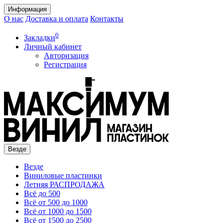
Информация
О нас
Доставка и оплата
Контакты
0
Закладки
Личный кабинет
Авторизация
Регистрация
Везде
Везде
Виниловые пластинки
Летняя РАСПРОДАЖА
Всё до 500
Всё от 500 до 1000
Всё от 1000 до 1500
Всё от 1500 до 2500