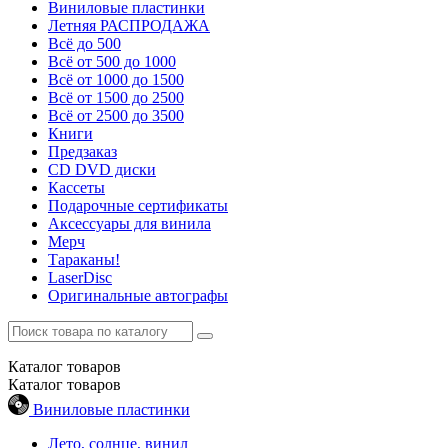
Виниловые пластинки
Летняя РАСПРОДАЖА
Всё до 500
Всё от 500 до 1000
Всё от 1000 до 1500
Всё от 1500 до 2500
Всё от 2500 до 3500
Книги
Предзаказ
CD DVD диски
Кассеты
Подарочные сертификаты
Аксессуары для винила
Мерч
Тараканы!
LaserDisc
Оригинальные автографы
Каталог
товаров
Каталог
товаров
Виниловые пластинки
Лето, солнце, винил