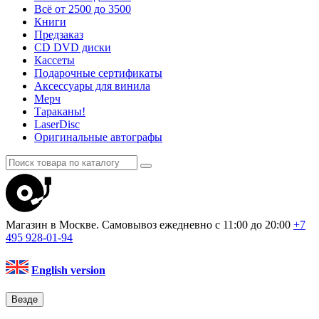
Всё от 2500 до 3500
Книги
Предзаказ
CD DVD диски
Кассеты
Подарочные сертификаты
Аксессуары для винила
Мерч
Тараканы!
LaserDisc
Оригинальные автографы
Магазин в Москве. Самовывоз
ежедневно с 11:00 до 20:00
+7
495
928-01-94
English version
Везде