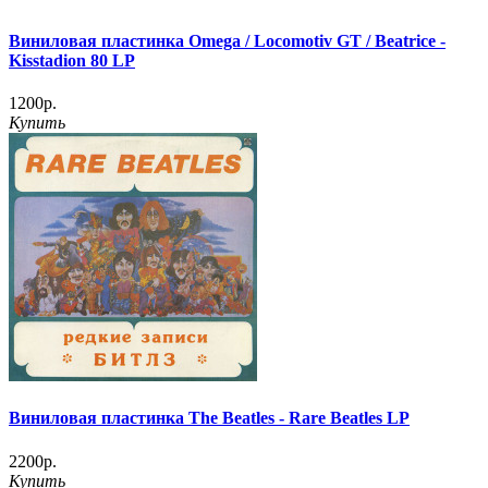
Виниловая пластинка Omega / Locomotiv GT / Beatrice -
Kisstadion 80 LP
1200р.
Купить
Виниловая пластинка The Beatles - Rare Beatles LP
2200р.
Купить