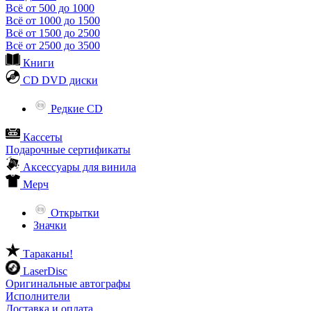
Всё от 500 до 1000
Всё от 1000 до 1500
Всё от 1500 до 2500
Всё от 2500 до 3500
Книги
CD DVD диски
Редкие CD
Кассеты
Подарочные сертификаты
Аксессуары для винила
Мерч
Открытки
Значки
Тараканы!
LaserDisc
Оригинальные автографы
Исполнители
Доставка и оплата