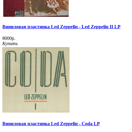
Виниловая пластинка Led Zeppelin - Led Zeppelin II LP
8000р.
Купить
Виниловая пластинка Led Zeppelin - Coda LP