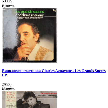
5000р.
Купить
Виниловая пластинка Charles Aznavour - Les Grands Succes
LP
2950р.
Купить