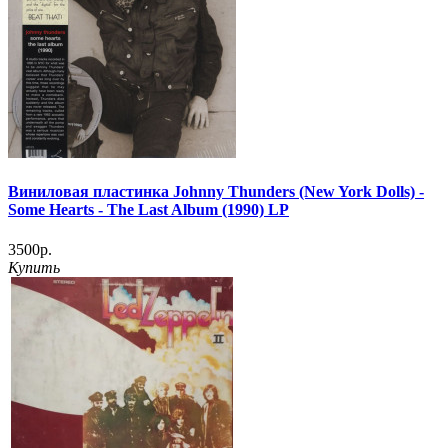
Виниловая пластинка Johnny Thunders (New York Dolls) -
Some Hearts - The Last Album (1990) LP
3500р.
Купить