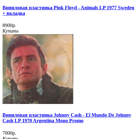
Виниловая пластинка Pink Floyd - Animals LP 1977 Sweden
+ вкладка
8900р.
Купить
Виниловая пластинка Johnny Cash - El Mundo De Johnny
Cash LP 1970 Argentina Mono Promo
7000р.
Купить