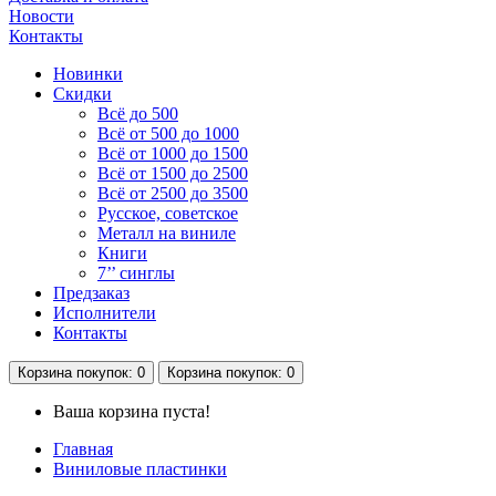
Новости
Контакты
Новинки
Скидки
Всё до 500
Всё от 500 до 1000
Всё от 1000 до 1500
Всё от 1500 до 2500
Всё от 2500 до 3500
Русское, советское
Металл на виниле
Книги
7’’ синглы
Предзаказ
Исполнители
Контакты
Корзина
покупок
: 0
Корзина
покупок
: 0
Ваша корзина пуста!
Главная
Виниловые пластинки