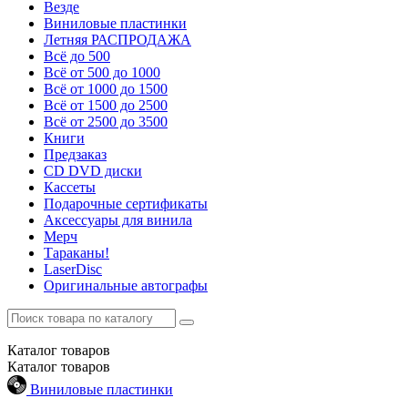
Везде
Виниловые пластинки
Летняя РАСПРОДАЖА
Всё до 500
Всё от 500 до 1000
Всё от 1000 до 1500
Всё от 1500 до 2500
Всё от 2500 до 3500
Книги
Предзаказ
CD DVD диски
Кассеты
Подарочные сертификаты
Аксессуары для винила
Мерч
Тараканы!
LaserDisc
Оригинальные автографы
Каталог
товаров
Каталог
товаров
Виниловые пластинки