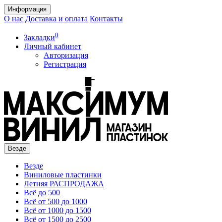
Информация
О нас
Доставка и оплата
Контакты
0
Закладки
Личный кабинет
Авторизация
Регистрация
Везде
Везде
Виниловые пластинки
Летняя РАСПРОДАЖА
Всё до 500
Всё от 500 до 1000
Всё от 1000 до 1500
Всё от 1500 до 2500