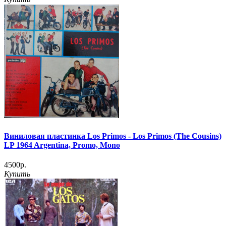
Виниловая пластинка Los Primos - Los Primos (The Cousins)
LP 1964 Argentina, Promo, Mono
4500р.
Купить