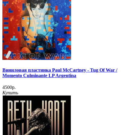
Виниловая пластинка Paul McCartney - Tug Of War /
Momento Culminante LP Argentina
4500р.
Купить