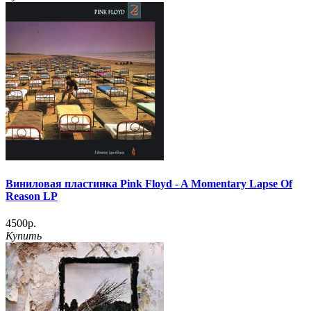
Виниловая пластинка Pink Floyd - A Momentary Lapse Of
Reason LP
4500р.
Купить