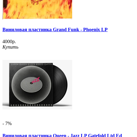
Виниловая пластинка Grand Funk - Phoenix LP
4000р.
Купить
- 7%
Виниловая пластинка Queen - Jazz LP Gatefold Ltd Ed