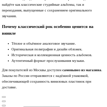
найдёте как классические студийные альбомы, так и
переиздания, выпущенные с сохранением оригинального
звучания.
Почему классический рок особенно ценится на
виниле
Тёплое и объёмное аналоговое звучание.
Оригинальная полиграфия и дизайн обложек.
Историческая и коллекционная ценность альбомов.
Аутентичный формат прослушивания музыки.
Для покупателей из Москвы доступен
самовывоз из магазина
.
Заказы по России отправляются с надёжной упаковкой,
обеспечивающей сохранность виниловых пластинок при
доставке.