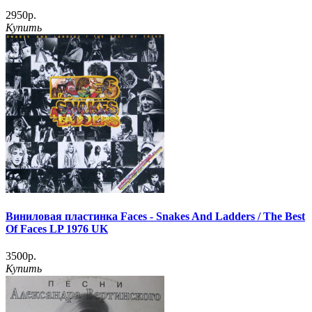
2950р.
Купить
Виниловая пластинка Faces - Snakes And Ladders / The Best
Of Faces LP 1976 UK
3500р.
Купить