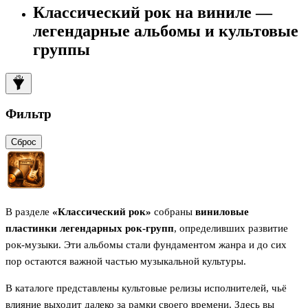
Классический рок на виниле —
легендарные альбомы и культовые
группы
Фильтр
Сброс
В разделе
«Классический рок»
собраны
виниловые
пластинки легендарных рок-групп
, определивших развитие
рок-музыки. Эти альбомы стали фундаментом жанра и до сих
пор остаются важной частью музыкальной культуры.
В каталоге представлены культовые релизы исполнителей, чьё
влияние выходит далеко за рамки своего времени. Здесь вы