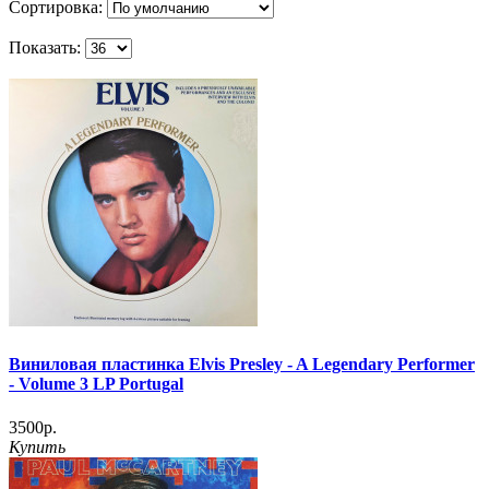
Сортировка:
Показать:
Виниловая пластинка Elvis Presley - A Legendary Performer
- Volume 3 LP Portugal
3500р.
Купить