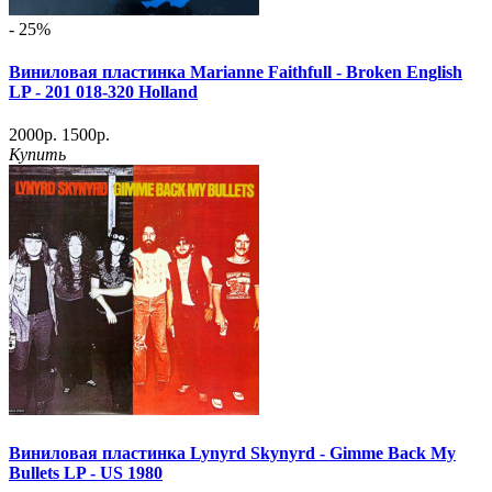
- 25%
Виниловая пластинка Marianne Faithfull - Broken English
LP - 201 018-320 Holland
2000р.
1500р.
Купить
Виниловая пластинка Lynyrd Skynyrd - Gimme Back My
Bullets LP - US 1980