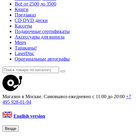
Всё от 2500 до 3500
Книги
Предзаказ
CD DVD диски
Кассеты
Подарочные сертификаты
Аксессуары для винила
Мерч
Тараканы!
LaserDisc
Оригинальные автографы
Магазин в Москве. Самовывоз
ежедневно с 11:00 до 20:00
+7
495
928-01-94
English version
Везде