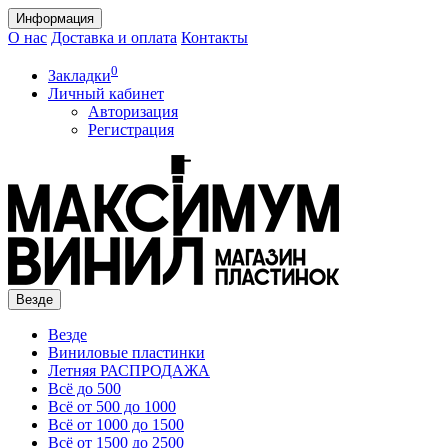
Информация
О нас
Доставка и оплата
Контакты
0
Закладки
Личный кабинет
Авторизация
Регистрация
Везде
Везде
Виниловые пластинки
Летняя РАСПРОДАЖА
Всё до 500
Всё от 500 до 1000
Всё от 1000 до 1500
Всё от 1500 до 2500