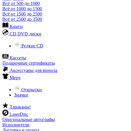
Всё от 500 до 1000
Всё от 1000 до 1500
Всё от 1500 до 2500
Всё от 2500 до 3500
Книги
CD DVD диски
Редкие CD
Кассеты
Подарочные сертификаты
Аксессуары для винила
Мерч
Открытки
Значки
Тараканы!
LaserDisc
Оригинальные автографы
Исполнители
Доставка и оплата