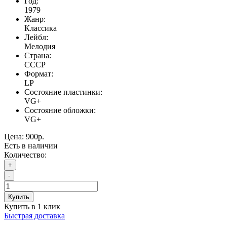
Год:
1979
Жанр:
Классика
Лейбл:
Мелодия
Страна:
СССР
Формат:
LP
Состояние пластинки:
VG+
Состояние обложки:
VG+
Цена:
900р.
Есть в наличии
Количество:
+
-
Купить
Купить в 1 клик
Быстрая доставка