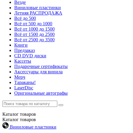
Везде
Виниловые пластинки
Летняя РАСПРОДАЖА
Всё до 500
Всё от 500 до 1000
Всё от 1000 до 1500
Всё от 1500 до 2500
Всё от 2500 до 3500
Книги
Предзаказ
CD DVD диски
Кассеты
Подарочные сертификаты
Аксессуары для винила
Мерч
Тараканы!
LaserDisc
Оригинальные автографы
Каталог
товаров
Каталог
товаров
Виниловые пластинки