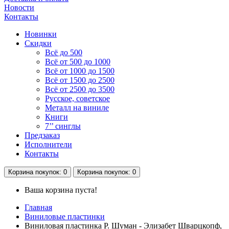
Новости
Контакты
Новинки
Скидки
Всё до 500
Всё от 500 до 1000
Всё от 1000 до 1500
Всё от 1500 до 2500
Всё от 2500 до 3500
Русское, советское
Металл на виниле
Книги
7’’ синглы
Предзаказ
Исполнители
Контакты
Корзина
покупок
: 0
Корзина
покупок
: 0
Ваша корзина пуста!
Главная
Виниловые пластинки
Виниловая пластинка Р. Шуман - Элизабет Шварцкопф,