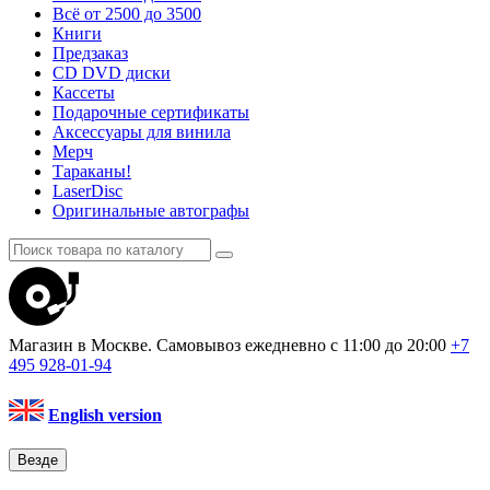
Всё от 2500 до 3500
Книги
Предзаказ
CD DVD диски
Кассеты
Подарочные сертификаты
Аксессуары для винила
Мерч
Тараканы!
LaserDisc
Оригинальные автографы
Магазин в Москве. Самовывоз
ежедневно с 11:00 до 20:00
+7
495
928-01-94
English version
Везде