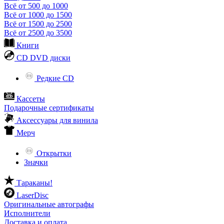
Всё от 500 до 1000
Всё от 1000 до 1500
Всё от 1500 до 2500
Всё от 2500 до 3500
Книги
CD DVD диски
Редкие CD
Кассеты
Подарочные сертификаты
Аксессуары для винила
Мерч
Открытки
Значки
Тараканы!
LaserDisc
Оригинальные автографы
Исполнители
Доставка и оплата