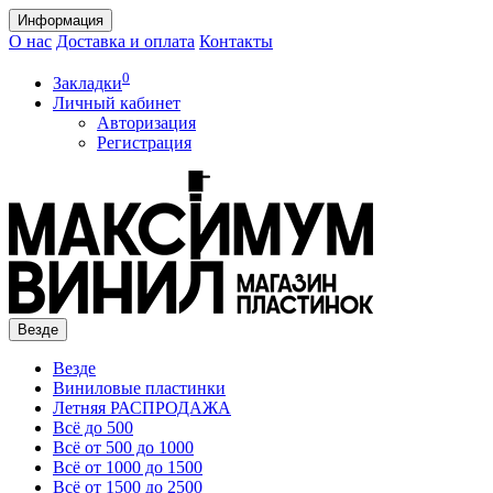
Информация
О нас
Доставка и оплата
Контакты
0
Закладки
Личный кабинет
Авторизация
Регистрация
Везде
Везде
Виниловые пластинки
Летняя РАСПРОДАЖА
Всё до 500
Всё от 500 до 1000
Всё от 1000 до 1500
Всё от 1500 до 2500