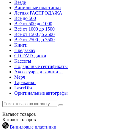
Везде
Виниловые пластинки
Летняя РАСПРОДАЖА
Всё до 500
Всё от 500 до 1000
Всё от 1000 до 1500
Всё от 1500 до 2500
Всё от 2500 до 3500
Книги
Предзаказ
CD DVD диски
Кассеты
Подарочные сертификаты
Аксессуары для винила
Мерч
Тараканы!
LaserDisc
Оригинальные автографы
Каталог
товаров
Каталог
товаров
Виниловые пластинки