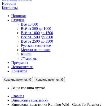
Новости
Контакты
Новинки
Скидки
Всё до 500
Всё от 500 до 1000
Всё от 1000 до 1500
Всё от 1500 до 2500
Всё от 2500 до 3500
Русское, советское
Металл на виниле
Книги
7’’ синглы
Предзаказ
Исполнители
Контакты
Корзина
покупок
: 0
Корзина
покупок
: 0
Ваша корзина пуста!
Главная
Виниловые пластинки
Виниловая пластинка Running Wild - Gates To Purgatory