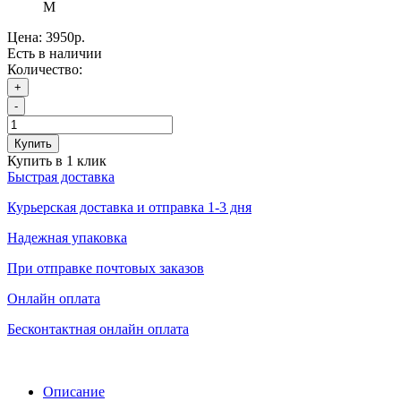
M
Цена:
3950р.
Есть в наличии
Количество:
+
-
Купить
Купить в 1 клик
Быстрая доставка
Курьерская доставка и отправка 1-3 дня
Надежная упаковка
При отправке почтовых заказов
Онлайн оплата
Бесконтактная онлайн оплата
Описание