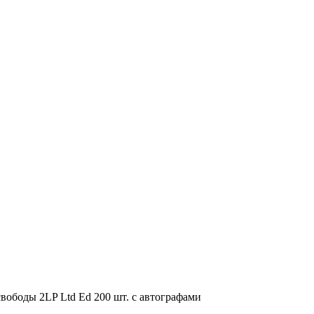
свободы 2LP Ltd Ed 200 шт. с автографами