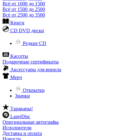
Всё от 1000 до 1500
Всё от 1500 до 2500
Всё от 2500 до 3500
Книги
CD DVD диски
Редкие CD
Кассеты
Подарочные сертификаты
Аксессуары для винила
Мерч
Открытки
Значки
Тараканы!
LaserDisc
Оригинальные автографы
Исполнители
Доставка и оплата
Новости