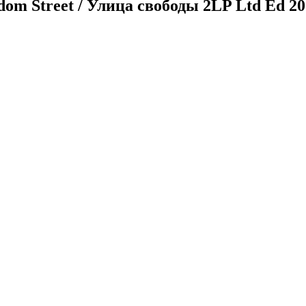
om Street / Улица свободы 2LP Ltd Ed 20