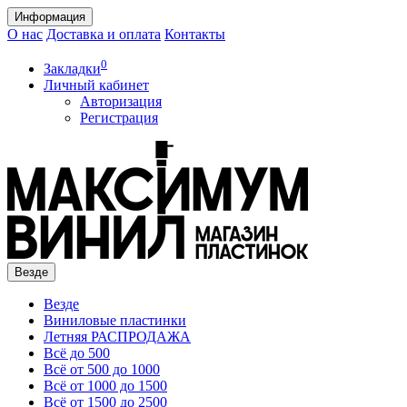
Информация
О нас
Доставка и оплата
Контакты
0
Закладки
Личный кабинет
Авторизация
Регистрация
Везде
Везде
Виниловые пластинки
Летняя РАСПРОДАЖА
Всё до 500
Всё от 500 до 1000
Всё от 1000 до 1500
Всё от 1500 до 2500