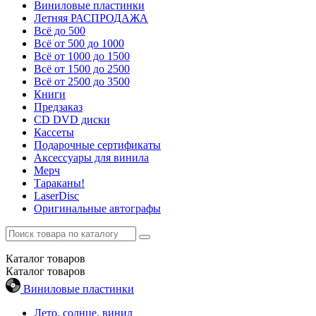
Виниловые пластинки
Летняя РАСПРОДАЖА
Всё до 500
Всё от 500 до 1000
Всё от 1000 до 1500
Всё от 1500 до 2500
Всё от 2500 до 3500
Книги
Предзаказ
CD DVD диски
Кассеты
Подарочные сертификаты
Аксессуары для винила
Мерч
Тараканы!
LaserDisc
Оригинальные автографы
Каталог
товаров
Каталог
товаров
Виниловые пластинки
Лето, солнце, винил