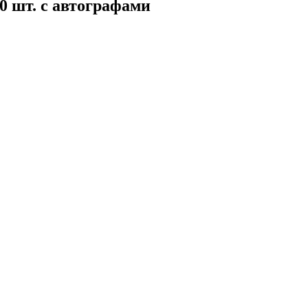
0 шт. с автографами