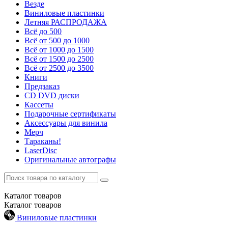
Везде
Виниловые пластинки
Летняя РАСПРОДАЖА
Всё до 500
Всё от 500 до 1000
Всё от 1000 до 1500
Всё от 1500 до 2500
Всё от 2500 до 3500
Книги
Предзаказ
CD DVD диски
Кассеты
Подарочные сертификаты
Аксессуары для винила
Мерч
Тараканы!
LaserDisc
Оригинальные автографы
Каталог
товаров
Каталог
товаров
Виниловые пластинки