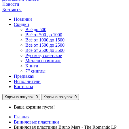
Новости
Контакты
Новинки
Скидки
Всё до 500
Всё от 500 до 1000
Всё от 1000 до 1500
Всё от 1500 до 2500
Всё от 2500 до 3500
Русское, советское
Металл на виниле
Книги
7’’ синглы
Предзаказ
Исполнители
Контакты
Корзина
покупок
: 0
Корзина
покупок
: 0
Ваша корзина пуста!
Главная
Виниловые пластинки
Виниловая пластинка Bruno Mars - The Romantic LP