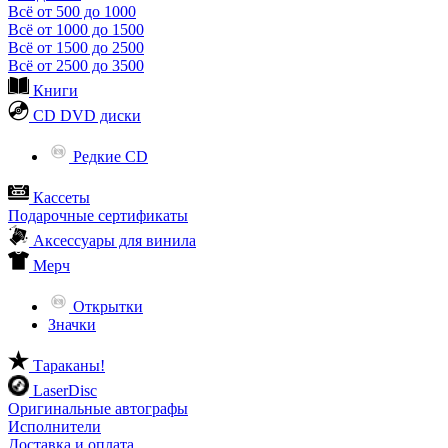
Всё от 500 до 1000
Всё от 1000 до 1500
Всё от 1500 до 2500
Всё от 2500 до 3500
Книги
CD DVD диски
Редкие CD
Кассеты
Подарочные сертификаты
Аксессуары для винила
Мерч
Открытки
Значки
Тараканы!
LaserDisc
Оригинальные автографы
Исполнители
Доставка и оплата