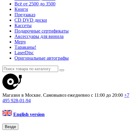
Всё от 2500 до 3500
Книги
Предзаказ
CD DVD диски
Кассеты
Подарочные сертификаты
Аксессуары для винила
Мерч
Тараканы!
LaserDisc
Оригинальные автографы
Магазин в Москве. Самовывоз
ежедневно с 11:00 до 20:00
+7
495
928-01-94
English version
Везде