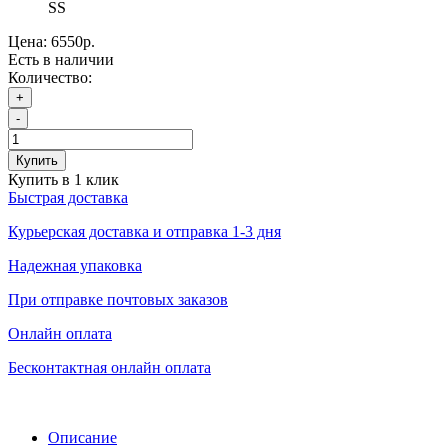
SS
Цена:
6550р.
Есть в наличии
Количество:
+
-
Купить
Купить в 1 клик
Быстрая доставка
Курьерская доставка и отправка 1-3 дня
Надежная упаковка
При отправке почтовых заказов
Онлайн оплата
Бесконтактная онлайн оплата
Описание