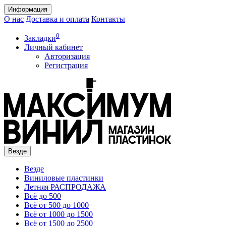
Информация
О нас
Доставка и оплата
Контакты
0
Закладки
Личный кабинет
Авторизация
Регистрация
Везде
Везде
Виниловые пластинки
Летняя РАСПРОДАЖА
Всё до 500
Всё от 500 до 1000
Всё от 1000 до 1500
Всё от 1500 до 2500