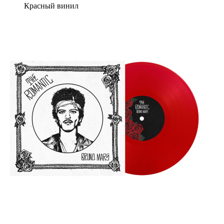
Красный винил