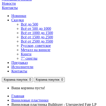
Новости
Контакты
Новинки
Скидки
Всё до 500
Всё от 500 до 1000
Всё от 1000 до 1500
Всё от 1500 до 2500
Всё от 2500 до 3500
Русское, советское
Металл на виниле
Книги
7’’ синглы
Предзаказ
Исполнители
Контакты
Корзина
покупок
: 0
Корзина
покупок
: 0
Ваша корзина пуста!
Главная
Виниловые пластинки
Виниловая пластинка Bulldozer - Unexpected Fate LP