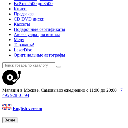
Всё от 2500 до 3500
Книги
Предзаказ
CD DVD диски
Кассеты
Подарочные сертификаты
Аксессуары для винила
Мерч
Тараканы!
LaserDisc
Оригинальные автографы
Магазин в Москве. Самовывоз
ежедневно с 11:00 до 20:00
+7
495
928-01-94
English version
Везде