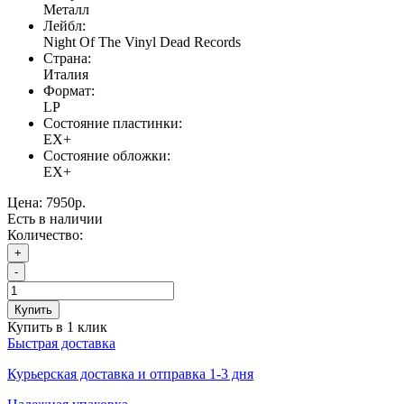
Металл
Лейбл:
Night Of The Vinyl Dead Records
Страна:
Италия
Формат:
LP
Состояние пластинки:
EX+
Состояние обложки:
EX+
Цена:
7950р.
Есть в наличии
Количество:
+
-
Купить
Купить в 1 клик
Быстрая доставка
Курьерская доставка и отправка 1-3 дня