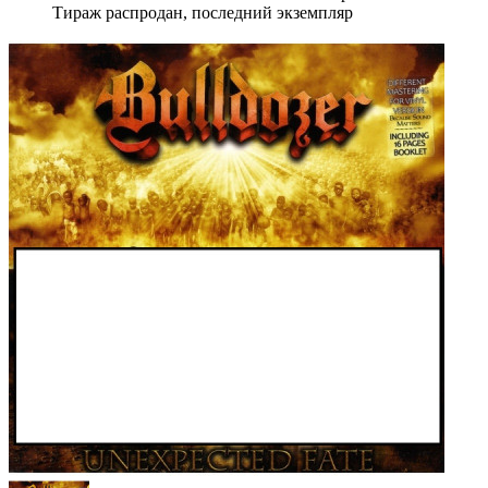
Тираж распродан, последний экземпляр