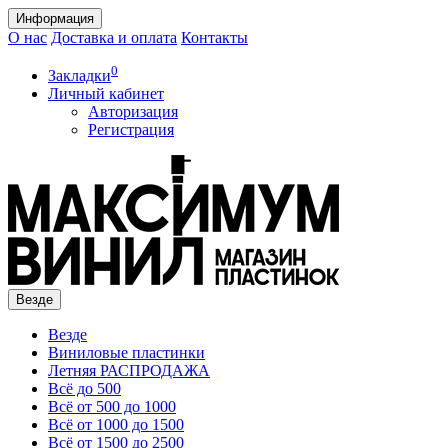
Информация
О нас
Доставка и оплата
Контакты
0
Закладки
Личный кабинет
Авторизация
Регистрация
Везде
Везде
Виниловые пластинки
Летняя РАСПРОДАЖА
Всё до 500
Всё от 500 до 1000
Всё от 1000 до 1500
Всё от 1500 до 2500