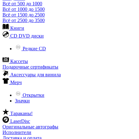
Всё от 500 до 1000
Всё от 1000 до 1500
Всё от 1500 до 2500
Всё от 2500 до 3500
Книги
CD DVD диски
Редкие CD
Кассеты
Подарочные сертификаты
Аксессуары для винила
Мерч
Открытки
Значки
Тараканы!
LaserDisc
Оригинальные автографы
Исполнители
Доставка и оплата