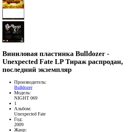
Виниловая пластинка Bulldozer -
Unexpected Fate LP Тираж распродан,
последний экземпляр
Производитель:
Bulldozer
Модель:
NIGHT 069
1
Альбом:
Unexpected Fate
Год:
2009
Жанр: