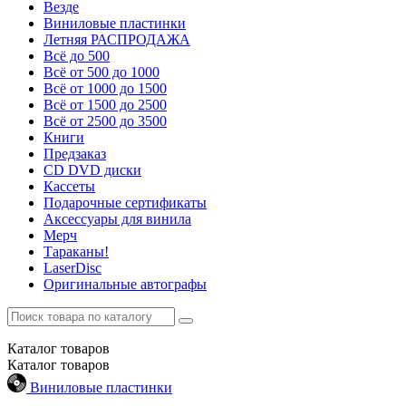
Везде
Виниловые пластинки
Летняя РАСПРОДАЖА
Всё до 500
Всё от 500 до 1000
Всё от 1000 до 1500
Всё от 1500 до 2500
Всё от 2500 до 3500
Книги
Предзаказ
CD DVD диски
Кассеты
Подарочные сертификаты
Аксессуары для винила
Мерч
Тараканы!
LaserDisc
Оригинальные автографы
Каталог
товаров
Каталог
товаров
Виниловые пластинки